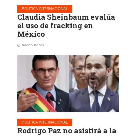
POLÍTICA INTERNACIONAL
Claudia Sheinbaum evalúa
el uso de fracking en
México
hace 5 horas
POLÍTICA INTERNACIONAL
Rodrigo Paz no asistirá a la