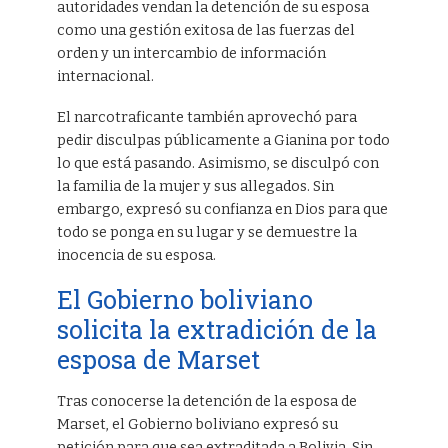
autoridades vendan la detención de su esposa
como una gestión exitosa de las fuerzas del
orden y un intercambio de información
internacional.
El narcotraficante también aprovechó para
pedir disculpas públicamente a Gianina por todo
lo que está pasando. Asimismo, se disculpó con
la familia de la mujer y sus allegados. Sin
embargo, expresó su confianza en Dios para que
todo se ponga en su lugar y se demuestre la
inocencia de su esposa.
El Gobierno boliviano
solicita la extradición de la
esposa de Marset
Tras conocerse la detención de la esposa de
Marset, el Gobierno boliviano expresó su
petición para que sea extraditada a Bolivia. Sin