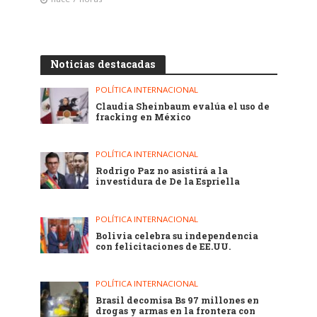
Noticias destacadas
POLÍTICA INTERNACIONAL
Claudia Sheinbaum evalúa el uso de
fracking en México
POLÍTICA INTERNACIONAL
Rodrigo Paz no asistirá a la
investidura de De la Espriella
POLÍTICA INTERNACIONAL
Bolivia celebra su independencia
con felicitaciones de EE.UU.
POLÍTICA INTERNACIONAL
Brasil decomisa Bs 97 millones en
drogas y armas en la frontera con