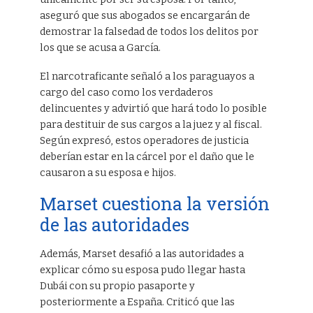
aseguró que sus abogados se encargarán de
demostrar la falsedad de todos los delitos por
los que se acusa a García.
El narcotraficante señaló a los paraguayos a
cargo del caso como los verdaderos
delincuentes y advirtió que hará todo lo posible
para destituir de sus cargos a la juez y al fiscal.
Según expresó, estos operadores de justicia
deberían estar en la cárcel por el daño que le
causaron a su esposa e hijos.
Marset cuestiona la versión
de las autoridades
Además, Marset desafió a las autoridades a
explicar cómo su esposa pudo llegar hasta
Dubái con su propio pasaporte y
posteriormente a España. Criticó que las