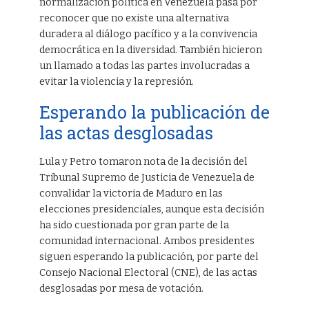
normalización política en Venezuela pasa por
reconocer que no existe una alternativa
duradera al diálogo pacífico y a la convivencia
democrática en la diversidad. También hicieron
un llamado a todas las partes involucradas a
evitar la violencia y la represión.
Esperando la publicación de
las actas desglosadas
Lula y Petro tomaron nota de la decisión del
Tribunal Supremo de Justicia de Venezuela de
convalidar la victoria de Maduro en las
elecciones presidenciales, aunque esta decisión
ha sido cuestionada por gran parte de la
comunidad internacional. Ambos presidentes
siguen esperando la publicación, por parte del
Consejo Nacional Electoral (CNE), de las actas
desglosadas por mesa de votación.