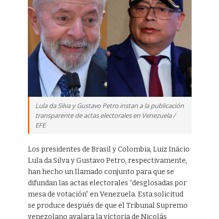
Lula da Silva y Gustavo Petro instan a la publicación
transparente de actas electorales en Venezuela /
EFE
Los presidentes de Brasil y Colombia, Luiz Inácio
Lula da Silva y Gustavo Petro, respectivamente,
han hecho un llamado conjunto para que se
difundan las actas electorales “desglosadas por
mesa de votación” en Venezuela. Esta solicitud
se produce después de que el Tribunal Supremo
venezolano avalara la victoria de Nicolás