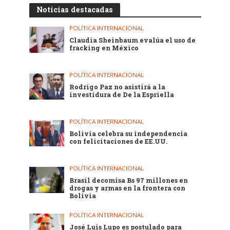
Noticias destacadas
POLÍTICA INTERNACIONAL
Claudia Sheinbaum evalúa el uso de
fracking en México
POLÍTICA INTERNACIONAL
Rodrigo Paz no asistirá a la
investidura de De la Espriella
POLÍTICA INTERNACIONAL
Bolivia celebra su independencia
con felicitaciones de EE.UU.
POLÍTICA INTERNACIONAL
Brasil decomisa Bs 97 millones en
drogas y armas en la frontera con
Bolivia
POLÍTICA INTERNACIONAL
José Luis Lupo es postulado para