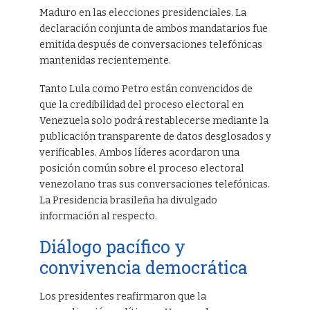
Maduro en las elecciones presidenciales. La
declaración conjunta de ambos mandatarios fue
emitida después de conversaciones telefónicas
mantenidas recientemente.
Tanto Lula como Petro están convencidos de
que la credibilidad del proceso electoral en
Venezuela solo podrá restablecerse mediante la
publicación transparente de datos desglosados y
verificables. Ambos líderes acordaron una
posición común sobre el proceso electoral
venezolano tras sus conversaciones telefónicas.
La Presidencia brasileña ha divulgado
información al respecto.
Diálogo pacífico y
convivencia democrática
Los presidentes reafirmaron que la