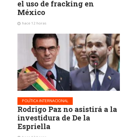
el uso de fracking en
México
hace 12 horas
POLÍTICA INTERNACIONAL
Rodrigo Paz no asistirá a la
investidura de De la
Espriella