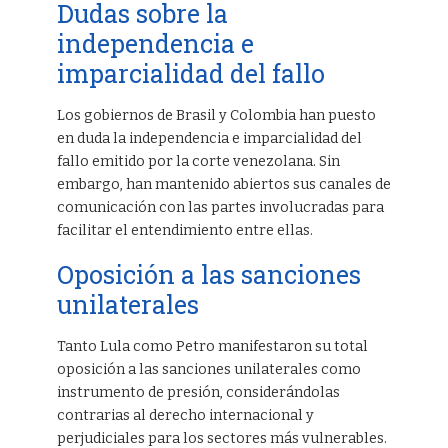
Dudas sobre la
independencia e
imparcialidad del fallo
Los gobiernos de Brasil y Colombia han puesto
en duda la independencia e imparcialidad del
fallo emitido por la corte venezolana. Sin
embargo, han mantenido abiertos sus canales de
comunicación con las partes involucradas para
facilitar el entendimiento entre ellas.
Oposición a las sanciones
unilaterales
Tanto Lula como Petro manifestaron su total
oposición a las sanciones unilaterales como
instrumento de presión, considerándolas
contrarias al derecho internacional y
perjudiciales para los sectores más vulnerables.