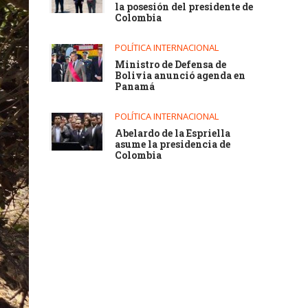
la posesión del presidente de
Colombia
POLÍTICA INTERNACIONAL
Ministro de Defensa de
Bolivia anunció agenda en
Panamá
POLÍTICA INTERNACIONAL
Abelardo de la Espriella
asume la presidencia de
Colombia