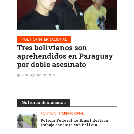
POLÍTICA INTERNACIONAL
Tres bolivianos son
aprehendidos en Paraguay
por doble asesinato
7 de agosto de 2026
Noticias destacadas
POLÍTICA INTERNACIONAL
Policía Federal de Brasil destaca
trabajo conjunto con Bolivia