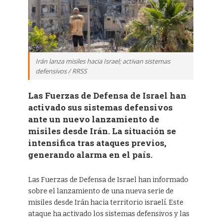
Irán lanza misiles hacia Israel; activan sistemas
defensivos / RRSS
Las Fuerzas de Defensa de Israel han
activado sus sistemas defensivos
ante un nuevo lanzamiento de
misiles desde Irán. La situación se
intensifica tras ataques previos,
generando alarma en el país.
Las Fuerzas de Defensa de Israel han informado
sobre el lanzamiento de una nueva serie de
misiles desde Irán hacia territorio israelí. Este
ataque ha activado los sistemas defensivos y las