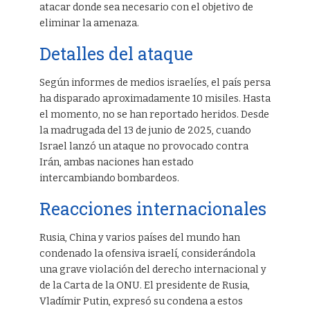
atacar donde sea necesario con el objetivo de
eliminar la amenaza.
Detalles del ataque
Según informes de medios israelíes, el país persa
ha disparado aproximadamente 10 misiles. Hasta
el momento, no se han reportado heridos. Desde
la madrugada del 13 de junio de 2025, cuando
Israel lanzó un ataque no provocado contra
Irán, ambas naciones han estado
intercambiando bombardeos.
Reacciones internacionales
Rusia, China y varios países del mundo han
condenado la ofensiva israelí, considerándola
una grave violación del derecho internacional y
de la Carta de la ONU. El presidente de Rusia,
Vladímir Putin, expresó su condena a estos