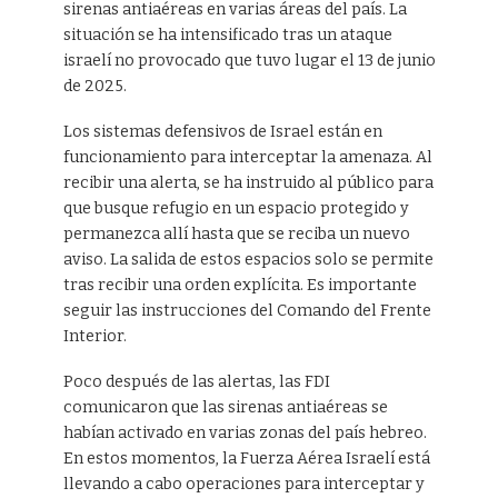
sirenas antiaéreas en varias áreas del país. La
situación se ha intensificado tras un ataque
israelí no provocado que tuvo lugar el 13 de junio
de 2025.
Los sistemas defensivos de Israel están en
funcionamiento para interceptar la amenaza. Al
recibir una alerta, se ha instruido al público para
que busque refugio en un espacio protegido y
permanezca allí hasta que se reciba un nuevo
aviso. La salida de estos espacios solo se permite
tras recibir una orden explícita. Es importante
seguir las instrucciones del Comando del Frente
Interior.
Poco después de las alertas, las FDI
comunicaron que las sirenas antiaéreas se
habían activado en varias zonas del país hebreo.
En estos momentos, la Fuerza Aérea Israelí está
llevando a cabo operaciones para interceptar y