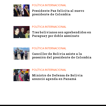
POLÍTICA INTERNACIONAL
Presidente Paz felicita al nuevo
presidente de Colombia
POLÍTICA INTERNACIONAL
Tres bolivianos son aprehendidos en
Paraguay por doble asesinato
POLÍTICA INTERNACIONAL
Canciller de Bolivia asiste a la
posesión del presidente de Colombia
POLÍTICA INTERNACIONAL
Ministro de Defensa de Bolivia
anunció agenda en Panamá