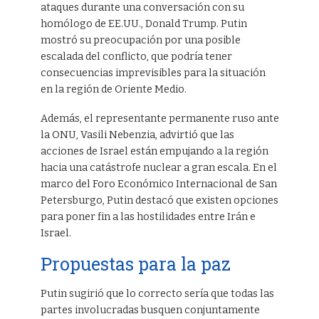
ataques durante una conversación con su
homólogo de EE.UU., Donald Trump. Putin
mostró su preocupación por una posible
escalada del conflicto, que podría tener
consecuencias imprevisibles para la situación
en la región de Oriente Medio.
Además, el representante permanente ruso ante
la ONU, Vasili Nebenzia, advirtió que las
acciones de Israel están empujando a la región
hacia una catástrofe nuclear a gran escala. En el
marco del Foro Económico Internacional de San
Petersburgo, Putin destacó que existen opciones
para poner fin a las hostilidades entre Irán e
Israel.
Propuestas para la paz
Putin sugirió que lo correcto sería que todas las
partes involucradas busquen conjuntamente