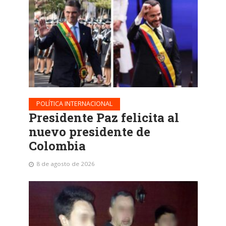
POLÍTICA INTERNACIONAL
Presidente Paz felicita al
nuevo presidente de
Colombia
8 de agosto de 2026