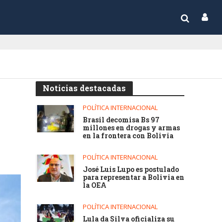
Noticias destacadas
POLÍTICA INTERNACIONAL
Brasil decomisa Bs 97
millones en drogas y armas
en la frontera con Bolivia
POLÍTICA INTERNACIONAL
José Luis Lupo es postulado
para representar a Bolivia en
la OEA
POLÍTICA INTERNACIONAL
Lula da Silva oficializa su