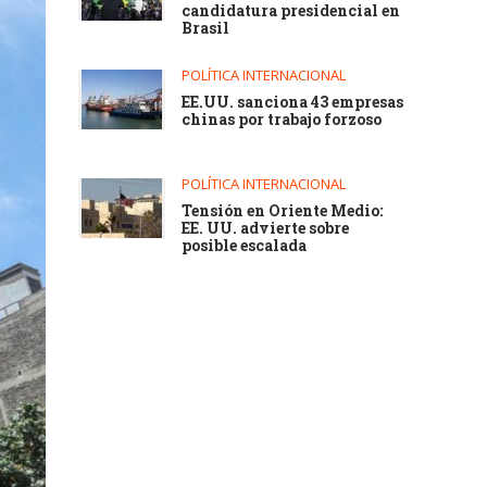
candidatura presidencial en
Brasil
POLÍTICA INTERNACIONAL
EE.UU. sanciona 43 empresas
chinas por trabajo forzoso
POLÍTICA INTERNACIONAL
Tensión en Oriente Medio:
EE. UU. advierte sobre
posible escalada