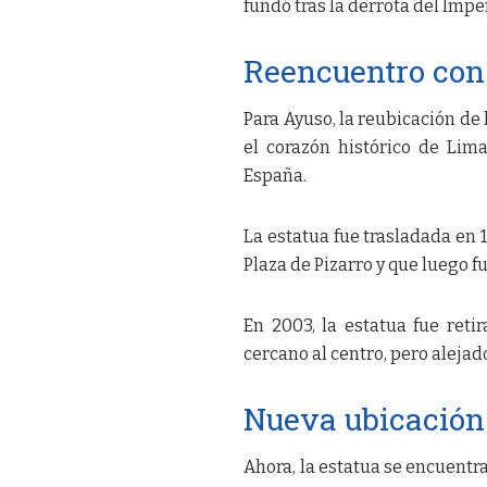
fundó tras la derrota del Imper
Reencuentro con 
Para Ayuso, la reubicación de 
el corazón histórico de Lima
España.
La estatua fue trasladada en 
Plaza de Pizarro y que luego 
En 2003, la estatua fue reti
cercano al centro, pero alejad
Nueva ubicación
Ahora, la estatua se encuentra