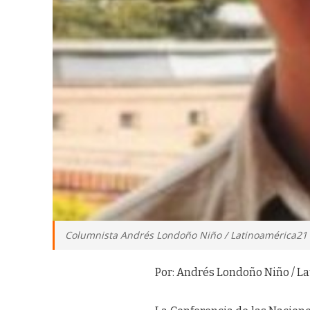
Columnista Andrés Londoño Niño / Latinoamérica21
Por: Andrés Londoño Niño / L