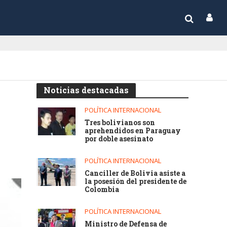
Noticias destacadas
POLÍTICA INTERNACIONAL
Tres bolivianos son
aprehendidos en Paraguay
por doble asesinato
POLÍTICA INTERNACIONAL
Canciller de Bolivia asiste a
la posesión del presidente de
Colombia
POLÍTICA INTERNACIONAL
Ministro de Defensa de