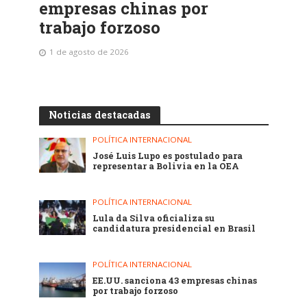
empresas chinas por
trabajo forzoso
1 de agosto de 2026
Noticias destacadas
POLÍTICA INTERNACIONAL
José Luis Lupo es postulado para
representar a Bolivia en la OEA
POLÍTICA INTERNACIONAL
Lula da Silva oficializa su
candidatura presidencial en Brasil
POLÍTICA INTERNACIONAL
EE.UU. sanciona 43 empresas chinas
por trabajo forzoso