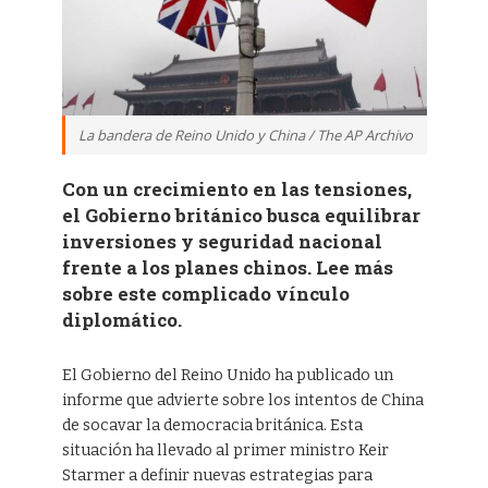
La bandera de Reino Unido y China / The AP Archivo
Con un crecimiento en las tensiones,
el Gobierno británico busca equilibrar
inversiones y seguridad nacional
frente a los planes chinos. Lee más
sobre este complicado vínculo
diplomático.
El Gobierno del Reino Unido ha publicado un
informe que advierte sobre los intentos de China
de socavar la democracia británica. Esta
situación ha llevado al primer ministro Keir
Starmer a definir nuevas estrategias para