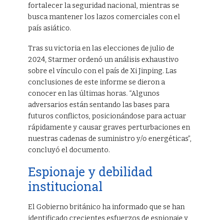
fortalecer la seguridad nacional, mientras se
busca mantener los lazos comerciales con el
país asiático.
Tras su victoria en las elecciones de julio de
2024, Starmer ordenó un análisis exhaustivo
sobre el vínculo con el país de Xi Jinping. Las
conclusiones de este informe se dieron a
conocer en las últimas horas. “Algunos
adversarios están sentando las bases para
futuros conflictos, posicionándose para actuar
rápidamente y causar graves perturbaciones en
nuestras cadenas de suministro y/o energéticas”,
concluyó el documento.
Espionaje y debilidad
institucional
El Gobierno británico ha informado que se han
identificado crecientes esfuerzos de espionaje y