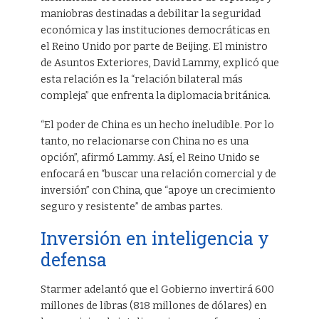
maniobras destinadas a debilitar la seguridad
económica y las instituciones democráticas en
el Reino Unido por parte de Beijing. El ministro
de Asuntos Exteriores, David Lammy, explicó que
esta relación es la “relación bilateral más
compleja” que enfrenta la diplomacia británica.
“El poder de China es un hecho ineludible. Por lo
tanto, no relacionarse con China no es una
opción”, afirmó Lammy. Así, el Reino Unido se
enfocará en “buscar una relación comercial y de
inversión” con China, que “apoye un crecimiento
seguro y resistente” de ambas partes.
Inversión en inteligencia y
defensa
Starmer adelantó que el Gobierno invertirá 600
millones de libras (818 millones de dólares) en