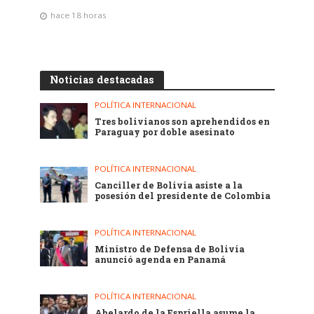
hace 18 horas
Noticias destacadas
POLÍTICA INTERNACIONAL
Tres bolivianos son aprehendidos en
Paraguay por doble asesinato
POLÍTICA INTERNACIONAL
Canciller de Bolivia asiste a la
posesión del presidente de Colombia
POLÍTICA INTERNACIONAL
Ministro de Defensa de Bolivia
anunció agenda en Panamá
POLÍTICA INTERNACIONAL
Abelardo de la Espriella asume la