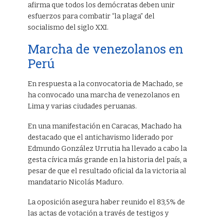
afirma que todos los demócratas deben unir
esfuerzos para combatir “la plaga” del
socialismo del siglo XXI.
Marcha de venezolanos en
Perú
En respuesta a la convocatoria de Machado, se
ha convocado una marcha de venezolanos en
Lima y varias ciudades peruanas.
En una manifestación en Caracas, Machado ha
destacado que el antichavismo liderado por
Edmundo González Urrutia ha llevado a cabo la
gesta cívica más grande en la historia del país, a
pesar de que el resultado oficial da la victoria al
mandatario Nicolás Maduro.
La oposición asegura haber reunido el 83,5% de
las actas de votación a través de testigos y