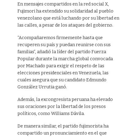
En mensajes compartidos en la red social X,
Fujimori ha extendido su solidaridad al pueblo
venezolano que está luchando por su libertad en
las calles, a pesar de los ataques del gobierno.
“Acompañaremos firmemente hasta que
recuperen su país y puedan reunirse con sus
familias”, añadió la líder del partido Fuerza
Popular durante la marcha global convocada
por Machado para exigir el respeto de las
elecciones presidenciales en Venezuela, las
cuales asegura que su candidato Edmundo
González Urrutia ganó.
Además, la excongresista peruana ha elevado
sus oraciones por la libertad de los presos
políticos, como Williams Dávila.
De manera similar, el partido fujimorista ha
compartido un pronunciamiento en el que