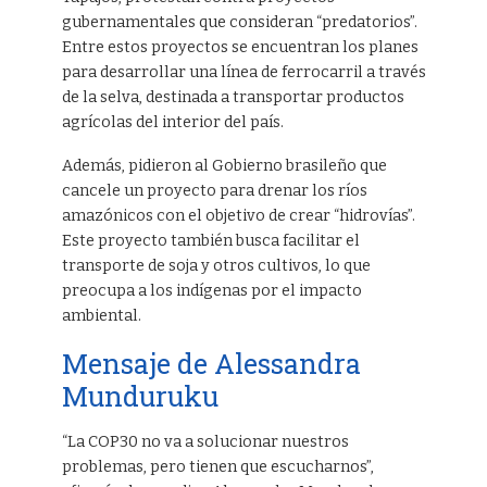
gubernamentales que consideran “predatorios”.
Entre estos proyectos se encuentran los planes
para desarrollar una línea de ferrocarril a través
de la selva, destinada a transportar productos
agrícolas del interior del país.
Además, pidieron al Gobierno brasileño que
cancele un proyecto para drenar los ríos
amazónicos con el objetivo de crear “hidrovías”.
Este proyecto también busca facilitar el
transporte de soja y otros cultivos, lo que
preocupa a los indígenas por el impacto
ambiental.
Mensaje de Alessandra
Munduruku
“La COP30 no va a solucionar nuestros
problemas, pero tienen que escucharnos”,