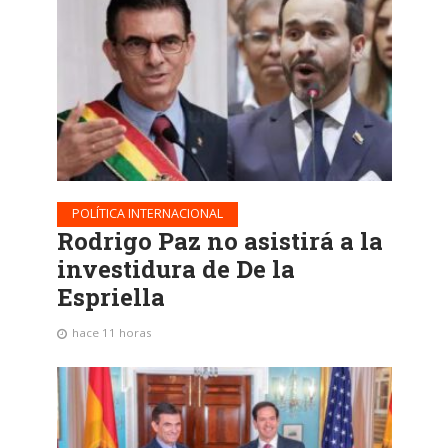
POLÍTICA INTERNACIONAL
Rodrigo Paz no asistirá a la
investidura de De la
Espriella
hace 11 horas