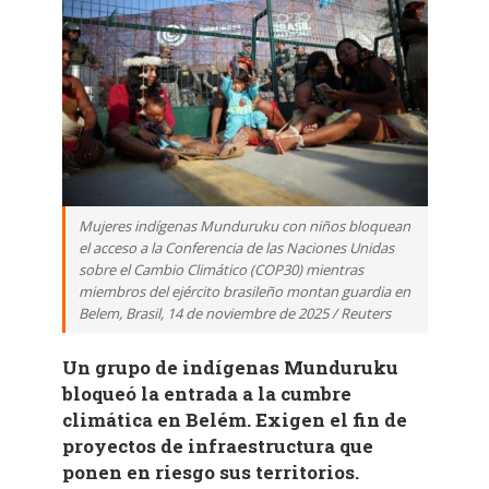
Mujeres indígenas Munduruku con niños bloquean
el acceso a la Conferencia de las Naciones Unidas
sobre el Cambio Climático (COP30) mientras
miembros del ejército brasileño montan guardia en
Belem, Brasil, 14 de noviembre de 2025 / Reuters
Un grupo de indígenas Munduruku
bloqueó la entrada a la cumbre
climática en Belém. Exigen el fin de
proyectos de infraestructura que
ponen en riesgo sus territorios.