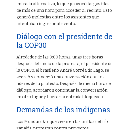
entrada alternativa, lo que provocó largas filas
de más de una hora para acceder al recinto. Esto
generó molestias entre los asistentes que
intentaban ingresar al evento.
Diálogo con el presidente de
la COP30
Alrededor de las 9:00 horas, unas tres horas
después del inicio de la protesta, el presidente de
la COP30, el brasileño André Corrêa do Lago, se
acercó y comenzó una conversación con los
líderes de la protesta. Después de media hora de
diálogo, acordaron continuar la conversación
en otro lugar y liberar la entrada bloqueada.
Demandas de los indígenas
Los Munduruku, que viven en las orillas del río
Tapajós, protestan contra proyectos