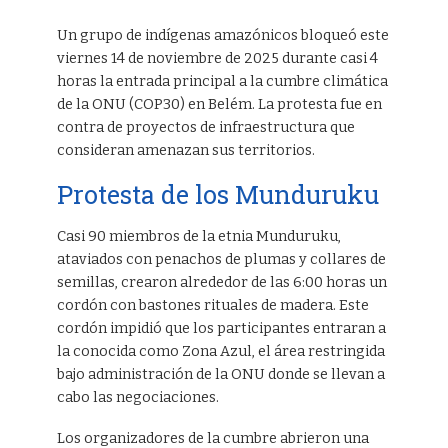
Un grupo de indígenas amazónicos bloqueó este
viernes 14 de noviembre de 2025 durante casi 4
horas la entrada principal a la cumbre climática
de la ONU (COP30) en Belém. La protesta fue en
contra de proyectos de infraestructura que
consideran amenazan sus territorios.
Protesta de los Munduruku
Casi 90 miembros de la etnia Munduruku,
ataviados con penachos de plumas y collares de
semillas, crearon alrededor de las 6:00 horas un
cordón con bastones rituales de madera. Este
cordón impidió que los participantes entraran a
la conocida como Zona Azul, el área restringida
bajo administración de la ONU donde se llevan a
cabo las negociaciones.
Los organizadores de la cumbre abrieron una