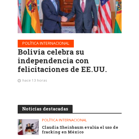
POLÍTICA INTERNACIONAL
Bolivia celebra su
independencia con
felicitaciones de EE.UU.
hace 13 horas
Noticias destacadas
POLÍTICA INTERNACIONAL
Claudia Sheinbaum evalúa el uso de
fracking en México