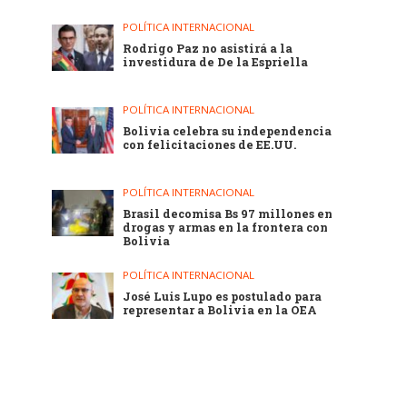
POLÍTICA INTERNACIONAL
Rodrigo Paz no asistirá a la
investidura de De la Espriella
POLÍTICA INTERNACIONAL
Bolivia celebra su independencia
con felicitaciones de EE.UU.
POLÍTICA INTERNACIONAL
Brasil decomisa Bs 97 millones en
drogas y armas en la frontera con
Bolivia
POLÍTICA INTERNACIONAL
José Luis Lupo es postulado para
representar a Bolivia en la OEA