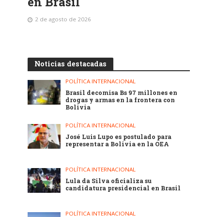
en Brasil
2 de agosto de 2026
Noticias destacadas
POLÍTICA INTERNACIONAL
Brasil decomisa Bs 97 millones en
drogas y armas en la frontera con
Bolivia
POLÍTICA INTERNACIONAL
José Luis Lupo es postulado para
representar a Bolivia en la OEA
POLÍTICA INTERNACIONAL
Lula da Silva oficializa su
candidatura presidencial en Brasil
POLÍTICA INTERNACIONAL