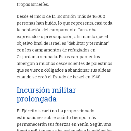
tropas israelíes.
Desde el inicio de la incursión, más de 16.000
personas han huido, lo que representa casi toda
la población del campamento. Jarrar ha
expresado su preocupación, afirmando que el
objetivo final de Israel es “debilitar y terminar”
con los campamentos de refugiados en
Cisjordania ocupada. Estos campamentos
albergan a muchos descendientes de palestinos
que se vieron obligados a abandonar sus aldeas
cuando se creó el Estado de Israel en 1948.
Incursión militar
prolongada
El Ejército israelí no ha proporcionado
estimaciones sobre cuánto tiempo más
permanecerán sus fuerzas en Yenín. Según una