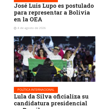
José Luis Lupo es postulado
para representar a Bolivia
en la OEA
4 de agosto de 2026
POLÍTICA INTERNACIONAL
Lula da Silva oficializa su
candidatura presidencial