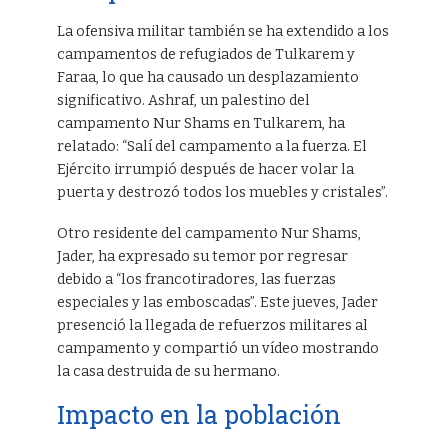
La ofensiva militar también se ha extendido a los
campamentos de refugiados de Tulkarem y
Faraa, lo que ha causado un desplazamiento
significativo. Ashraf, un palestino del
campamento Nur Shams en Tulkarem, ha
relatado: “Salí del campamento a la fuerza. El
Ejército irrumpió después de hacer volar la
puerta y destrozó todos los muebles y cristales”.
Otro residente del campamento Nur Shams,
Jader, ha expresado su temor por regresar
debido a “los francotiradores, las fuerzas
especiales y las emboscadas”. Este jueves, Jader
presenció la llegada de refuerzos militares al
campamento y compartió un vídeo mostrando
la casa destruida de su hermano.
Impacto en la población