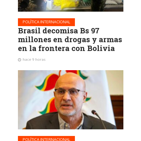
POLÍTICA INTERNACIONAL
Brasil decomisa Bs 97
millones en drogas y armas
en la frontera con Bolivia
hace 9 horas
POLÍTICA INTERNACIONAL