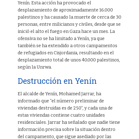
Yenín. Esta acción ha provocado el
desplazamiento de aproximadamente 16.000
palestinos y ha causado la muerte de cerca de 30
personas, entre milicianos y civiles, desde que se
inició el alto el fuego en Gaza hace un mes. La
ofensiva no se ha limitado a Yenín, ya que
también se ha extendido a otros campamentos
de refugiados en Cisjordania, resultando en el
desplazamiento total de unos 40.000 palestinos,
según la Unrwa.
Destrucción en Yenín
El alcalde de Yenín, Mohamed Jarrar, ha
informado que “el número preliminar de
viviendas destruidas es de 250”, y cada una de
estas viviendas contiene cuatro unidades
residenciales. Jarrar ha señalado que nadie tiene
información precisa sobre la situación dentro
del campamento, que sigue asediado por las