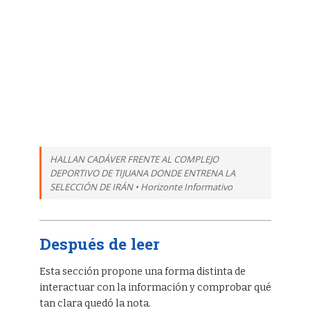
HALLAN CADÁVER FRENTE AL COMPLEJO
DEPORTIVO DE TIJUANA DONDE ENTRENA LA
SELECCIÓN DE IRÁN • Horizonte Informativo
Después de leer
Esta sección propone una forma distinta de
interactuar con la información y comprobar qué
tan clara quedó la nota.