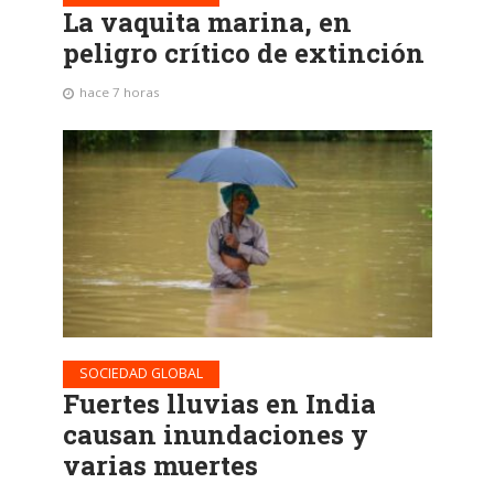
La vaquita marina, en
peligro crítico de extinción
hace 7 horas
SOCIEDAD GLOBAL
Fuertes lluvias en India
causan inundaciones y
varias muertes