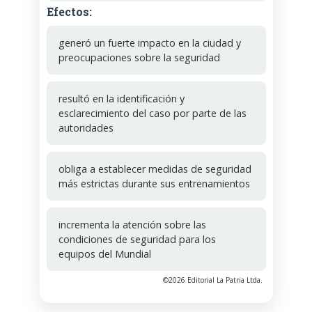
Efectos:
generó un fuerte impacto en la ciudad y
preocupaciones sobre la seguridad
resultó en la identificación y
esclarecimiento del caso por parte de las
autoridades
obliga a establecer medidas de seguridad
más estrictas durante sus entrenamientos
incrementa la atención sobre las
condiciones de seguridad para los
equipos del Mundial
©2026 Editorial La Patria Ltda.