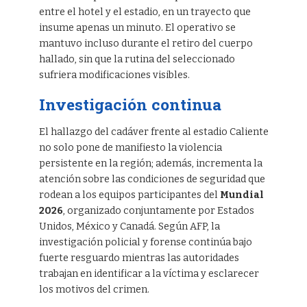
entre el hotel y el estadio, en un trayecto que
insume apenas un minuto. El operativo se
mantuvo incluso durante el retiro del cuerpo
hallado, sin que la rutina del seleccionado
sufriera modificaciones visibles.
Investigación continua
El hallazgo del cadáver frente al estadio Caliente
no solo pone de manifiesto la violencia
persistente en la región; además, incrementa la
atención sobre las condiciones de seguridad que
rodean a los equipos participantes del
Mundial
2026
, organizado conjuntamente por Estados
Unidos, México y Canadá. Según AFP, la
investigación policial y forense continúa bajo
fuerte resguardo mientras las autoridades
trabajan en identificar a la víctima y esclarecer
los motivos del crimen.