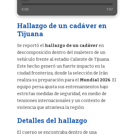
0:00
1:07
Hallazgo de un cadáver en
Tijuana
Se reportó el
hallazgo de un cadáver
en
descomposición dentro del maletero de un
vehículo frente al estadio Caliente de Tijuana.
Este hecho generó un fuerte impacto en la
ciudad fronteriza, donde la selección de Irán
realiza su preparación para el
Mundial 2026
. El
equipo persa ajusta sus entrenamientos bajo
estrictas medidas de seguridad, en medio de
tensiones internacionales y un contexto de
violencia que atraviesa la región.
Detalles del hallazgo
El cuerpo se encontraba dentro de una