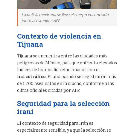
La policía mexicana se lleva el cuerpo encontrado
junto al estadio. • AFP
Contexto de violencia en
Tijuana
Tijuana se encuentra entre las ciudades más
peligrosas de México, país que enfrenta elevados
índices de homicidio relacionados con el
narcotráfico
. El año pasado se registraron más
de 1.200 asesinatos en la ciudad, conforme a las
cifras oficiales citadas por AFP.
Seguridad para la selección
iraní
El contexto de seguridad para Irán es
especialmente sensible, ya que la selección se