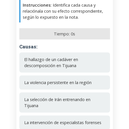
Instrucciones:
Identifica cada causa y
relaciónala con su efecto correspondiente,
según lo expuesto en la nota.
Tiempo:
0
s
Causas:
El hallazgo de un cadáver en
descomposición en Tijuana
La violencia persistente en la región
La selección de Irán entrenando en
Tijuana
La intervención de especialistas forenses