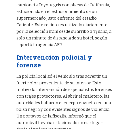
camioneta Toyota gris con placas de California,
estacionada en el estacionamiento de un
supermercado justo enfrente del estadio
Caliente. Este recinto es utilizado diariamente
por la selección iraní desde su arribo a Tijuana, a
solo un minuto de distancia de su hotel, según
reportó la agencia AFP.
Intervención policial y
forense
La policía localizó el vehículo tras advertir un
fuerte olor proveniente de su interior. Esto
motivó la intervención de especialistas forenses
con trajes protectores. Al abrir el maletero, las
autoridades hallaron el cuerpo envuelto en una
bolsa negra y con evidentes signos de violencia.
Un portavoz de la fiscalía informó que el
automóvil llevaba estacionado en ese lugar