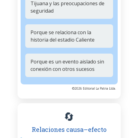
Tijuana y las preocupaciones de
seguridad
Porque se relaciona con la
historia del estadio Caliente
Porque es un evento aislado sin
conexión con otros sucesos
©2026 Editorial La Patria Ltda.
🔄
Relaciones causa–efecto