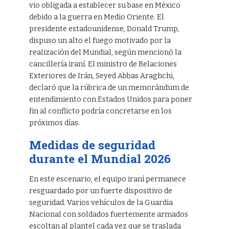
vio obligada a establecer su base en México
debido a la guerra en Medio Oriente. El
presidente estadounidense, Donald Trump,
dispuso un alto el fuego motivado por la
realización del Mundial, según mencionó la
cancillería iraní. El ministro de Relaciones
Exteriores de Irán, Seyed Abbas Araghchi,
declaró que la rúbrica de un memorándum de
entendimiento con Estados Unidos para poner
fin al conflicto podría concretarse en los
próximos días.
Medidas de seguridad
durante el Mundial 2026
En este escenario, el equipo iraní permanece
resguardado por un fuerte dispositivo de
seguridad. Varios vehículos de la Guardia
Nacional con soldados fuertemente armados
escoltan al plantel cada vez que se traslada