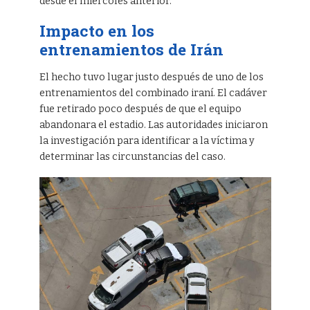
desde el miércoles anterior.
Impacto en los
entrenamientos de Irán
El hecho tuvo lugar justo después de uno de los
entrenamientos del combinado iraní. El cadáver
fue retirado poco después de que el equipo
abandonara el estadio. Las autoridades iniciaron
la investigación para identificar a la víctima y
determinar las circunstancias del caso.