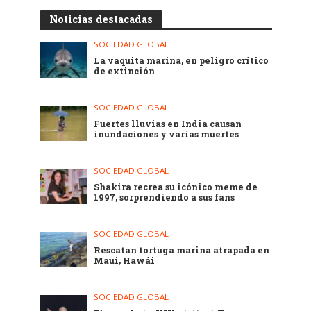
Noticias destacadas
SOCIEDAD GLOBAL
La vaquita marina, en peligro crítico
de extinción
SOCIEDAD GLOBAL
Fuertes lluvias en India causan
inundaciones y varias muertes
SOCIEDAD GLOBAL
Shakira recrea su icónico meme de
1997, sorprendiendo a sus fans
SOCIEDAD GLOBAL
Rescatan tortuga marina atrapada en
Maui, Hawái
SOCIEDAD GLOBAL