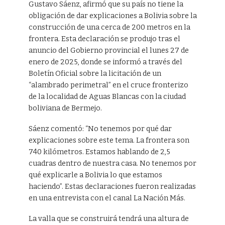
Gustavo Sáenz, afirmó que su país no tiene la
obligación de dar explicaciones a Bolivia sobre la
construcción de una cerca de 200 metros en la
frontera. Esta declaración se produjo tras el
anuncio del Gobierno provincial el lunes 27 de
enero de 2025, donde se informó a través del
Boletín Oficial sobre la licitación de un
“alambrado perimetral” en el cruce fronterizo
de la localidad de Aguas Blancas con la ciudad
boliviana de Bermejo.
Sáenz comentó: “No tenemos por qué dar
explicaciones sobre este tema. La frontera son
740 kilómetros. Estamos hablando de 2,5
cuadras dentro de nuestra casa. No tenemos por
qué explicarle a Bolivia lo que estamos
haciendo”. Estas declaraciones fueron realizadas
en una entrevista con el canal La Nación Más.
La valla que se construirá tendrá una altura de