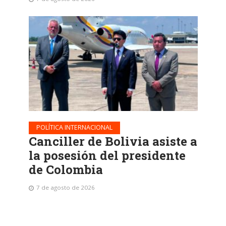
POLÍTICA INTERNACIONAL
Canciller de Bolivia asiste a
la posesión del presidente
de Colombia
7 de agosto de 2026