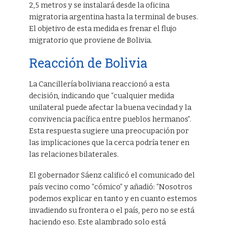
2,5 metros y se instalará desde la oficina
migratoria argentina hasta la terminal de buses.
El objetivo de esta medida es frenar el flujo
migratorio que proviene de Bolivia.
Reacción de Bolivia
La Cancillería boliviana reaccionó a esta
decisión, indicando que “cualquier medida
unilateral puede afectar la buena vecindad y la
convivencia pacífica entre pueblos hermanos”.
Esta respuesta sugiere una preocupación por
las implicaciones que la cerca podría tener en
las relaciones bilaterales.
El gobernador Sáenz calificó el comunicado del
país vecino como “cómico” y añadió: “Nosotros
podemos explicar en tanto y en cuanto estemos
invadiendo su frontera o el país, pero no se está
haciendo eso. Este alambrado solo está