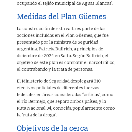
ocupando el tejido municipal de Aguas Blancas”.
Medidas del Plan Güemes
La construcción de esta valla es parte de las
acciones incluidas en el Plan Güemes, que fue
presentado por la ministra de Seguridad
argentina, Patricia Bullrich, a principios de
diciembre de 2024 en Salta. Según Bullrich, el
objetivo de este plan es combatir el narcotráfico,
el contrabando y la trata de personas.
El Ministerio de Seguridad desplegará 310
efectivos policiales de diferentes fuerzas
federales en áreas consideradas “críticas”, como
el río Bermejo, que separa ambos países, y la
Ruta Nacional 34, conocida popularmente como
la “ruta de la droga”.
Objetivos de la cerca