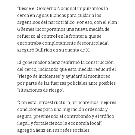
“Desde el Gobierno Nacional impulsamos la
cerca en Aguas Blancas para cuidar a los
argentinos del narcotráfico. Por eso, con el Plan
Güemes incorporamos una nueva medida de
refuerzo al control en la frontera, que se
encontraba completamente descontrolada”,
aseguró Bullrich en su cuenta de X.
El gobernador Sáenz reafirmó la construcción
del cerco, indicando que esta medida reducirá el
“riesgo de incidentes” y ayudará al monitoreo
por parte de las fuerzas policiales ante posibles
“situaciones de riesgo”.
“Con esta infraestructura, brindaremos mejores
condiciones para una migración ordenada y
segura, previniendo el contrabando y el tráfico
ilegal, y fortaleciendo la economía local”,
agregó Sáenz en sus redes sociales.