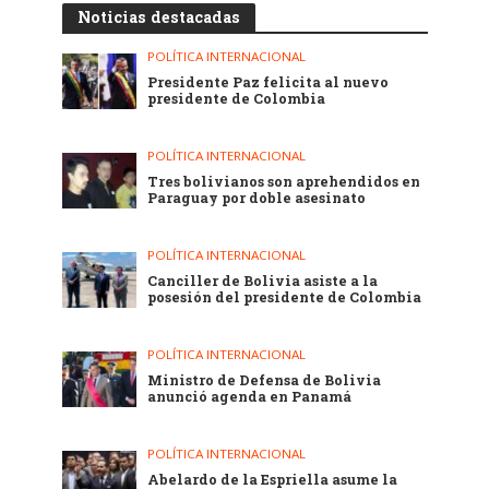
Noticias destacadas
POLÍTICA INTERNACIONAL
Presidente Paz felicita al nuevo
presidente de Colombia
POLÍTICA INTERNACIONAL
Tres bolivianos son aprehendidos en
Paraguay por doble asesinato
POLÍTICA INTERNACIONAL
Canciller de Bolivia asiste a la
posesión del presidente de Colombia
POLÍTICA INTERNACIONAL
Ministro de Defensa de Bolivia
anunció agenda en Panamá
POLÍTICA INTERNACIONAL
Abelardo de la Espriella asume la