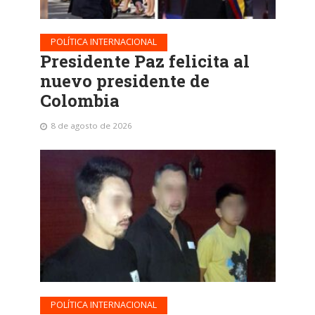
POLÍTICA INTERNACIONAL
Presidente Paz felicita al
nuevo presidente de
Colombia
8 de agosto de 2026
POLÍTICA INTERNACIONAL