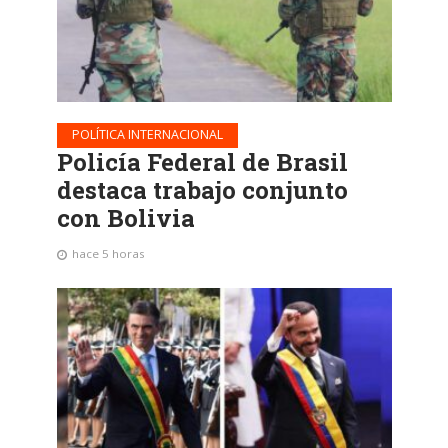
POLÍTICA INTERNACIONAL
Policía Federal de Brasil
destaca trabajo conjunto
con Bolivia
hace 5 horas