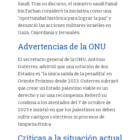
Saudí. Tras su discurso, el ministro saudí Faisal
bin Farhan consideró la iniciativa como una
“oportunidad histórica para lograr la paz” y
denunció las acciones militares israelíes en
Gaza, Cisjordania y Jerusalén.
Advertencias de la ONU
El secretario general de la ONU, António
Guterres, advirtió que una solución de dos
Estados es “la única salida de la pesadilla” en
Oriente Próximo desde 2023. Guterres subrayó
que crear un Estado palestino viable es un
derecho y no una recompensa. Reiteró su
condena a los atentados del 7 de octubre de
2023 e insistió en que los palestinos no deben
sufrir castigos colectivos ni procesos de
limpieza étnica.
Críticas a la situación actual