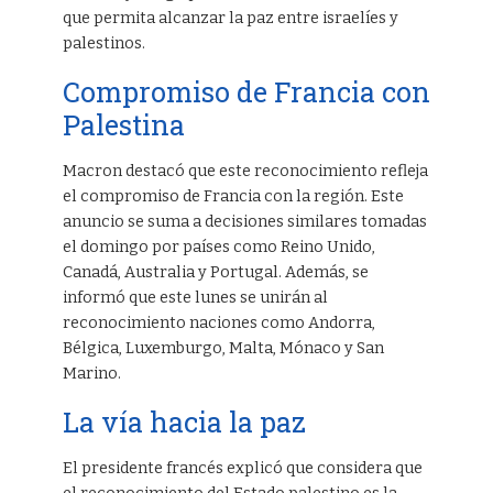
que permita alcanzar la paz entre israelíes y
palestinos.
Compromiso de Francia con
Palestina
Macron destacó que este reconocimiento refleja
el compromiso de Francia con la región. Este
anuncio se suma a decisiones similares tomadas
el domingo por países como Reino Unido,
Canadá, Australia y Portugal. Además, se
informó que este lunes se unirán al
reconocimiento naciones como Andorra,
Bélgica, Luxemburgo, Malta, Mónaco y San
Marino.
La vía hacia la paz
El presidente francés explicó que considera que