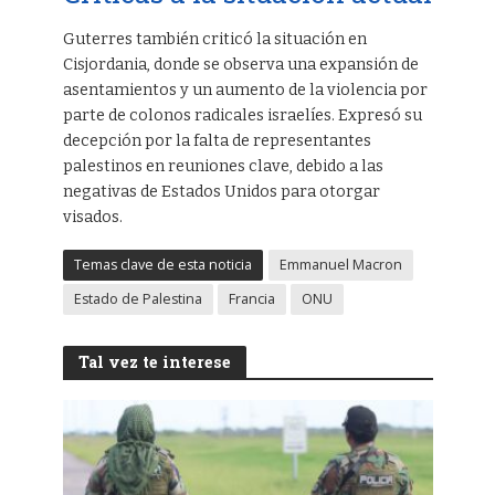
Guterres también criticó la situación en
Cisjordania, donde se observa una expansión de
asentamientos y un aumento de la violencia por
parte de colonos radicales israelíes. Expresó su
decepción por la falta de representantes
palestinos en reuniones clave, debido a las
negativas de Estados Unidos para otorgar
visados.
Temas clave de esta noticia
Emmanuel Macron
Estado de Palestina
Francia
ONU
Tal vez te interese