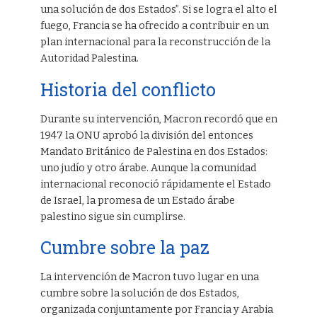
una solución de dos Estados”. Si se logra el alto el
fuego, Francia se ha ofrecido a contribuir en un
plan internacional para la reconstrucción de la
Autoridad Palestina.
Historia del conflicto
Durante su intervención, Macron recordó que en
1947 la ONU aprobó la división del entonces
Mandato Británico de Palestina en dos Estados:
uno judío y otro árabe. Aunque la comunidad
internacional reconoció rápidamente el Estado
de Israel, la promesa de un Estado árabe
palestino sigue sin cumplirse.
Cumbre sobre la paz
La intervención de Macron tuvo lugar en una
cumbre sobre la solución de dos Estados,
organizada conjuntamente por Francia y Arabia