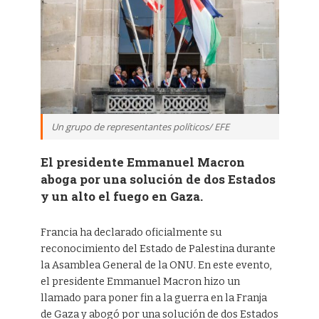
Un grupo de representantes políticos/ EFE
El presidente Emmanuel Macron
aboga por una solución de dos Estados
y un alto el fuego en Gaza.
Francia ha declarado oficialmente su
reconocimiento del Estado de Palestina durante
la Asamblea General de la ONU. En este evento,
el presidente Emmanuel Macron hizo un
llamado para poner fin a la guerra en la Franja
de Gaza y abogó por una solución de dos Estados