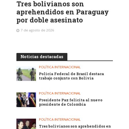
Tres bolivianos son
aprehendidos en Paraguay
por doble asesinato
7 de agosto de 2026
Noticias destacadas
POLÍTICA INTERNACIONAL
Policía Federal de Brasil destaca
trabajo conjunto con Bolivia
POLÍTICA INTERNACIONAL
Presidente Paz felicita al nuevo
presidente de Colombia
POLÍTICA INTERNACIONAL
Tres bolivianos son aprehendidos en