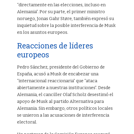
“directamente en las elecciones, incluso en
Alemania”. Por su parte, el primer ministro
noruego, Jonas Gahr Støre, también expresó su
inquietud sobre la posible interferencia de Musk
en los asuntos europeos.
Reacciones de líderes
europeos
Pedro Sánchez, presidente del Gobierno de
España, acusó a Musk de encabezar una
“internacional reaccionaria” que “ataca
abiertamente a nuestras instituciones”. Desde
Alemania, el canciller Olaf Scholz desestimó el
apoyo de Musk al partido Alternativa para
Alemania. Sin embargo, otros políticos locales
se unieron a las acusaciones de interferencia
electoral.