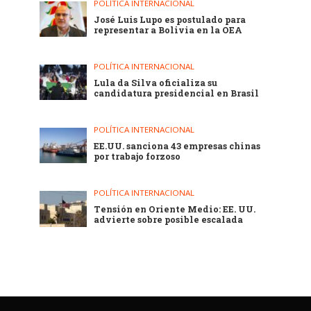
POLÍTICA INTERNACIONAL
José Luis Lupo es postulado para
representar a Bolivia en la OEA
POLÍTICA INTERNACIONAL
Lula da Silva oficializa su
candidatura presidencial en Brasil
POLÍTICA INTERNACIONAL
EE.UU. sanciona 43 empresas chinas
por trabajo forzoso
POLÍTICA INTERNACIONAL
Tensión en Oriente Medio: EE. UU.
advierte sobre posible escalada