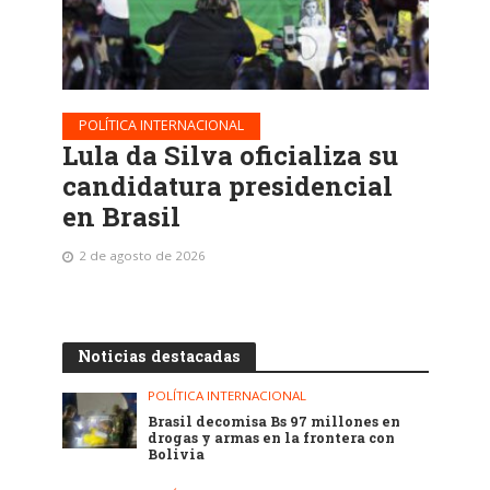
POLÍTICA INTERNACIONAL
Lula da Silva oficializa su
candidatura presidencial
en Brasil
2 de agosto de 2026
Noticias destacadas
POLÍTICA INTERNACIONAL
Brasil decomisa Bs 97 millones en
drogas y armas en la frontera con
Bolivia