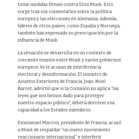
tome medidas firmes contra Elon Musk. Esto
surge tras sus comentarios sobre la política
europea y las elecciones en Alemania. Además,
líderes de otros países, como España y Noruega,
también han expresado su preocupación por la
influencia de Musk.
La situación se desarrolla en un contexto de
creciente tensión entre Musk y varios gobiernos
europeos. Se le acusan de interferencia
electoral y desinformación. El ministro de
Asuntos Exteriores de Francia, Jean-Noel
Barrot, advirtió que si la Comisión no aplica “las
leyes que nos hemos dado para proteger
nuestro espacio público”, deberá devolver esa
capacidad a los Estados miembros.
Emmanuel Macron, presidente de Francia, acusó
a Musk de respaldar “un nuevo movimiento
reaccionario internacional” e interferir