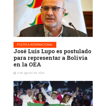
POLÍTICA INTERNACIONAL
José Luis Lupo es postulado
para representar a Bolivia
en la OEA
4 de agosto de 2026