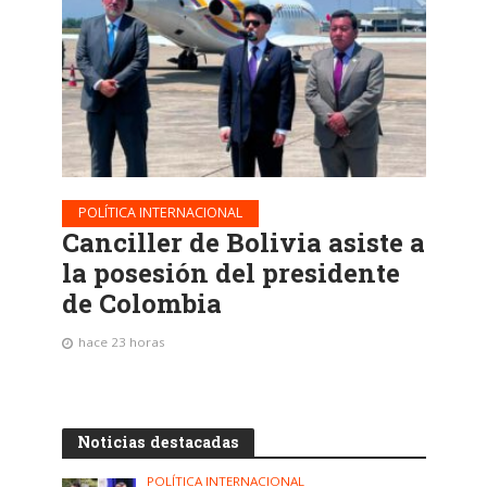
POLÍTICA INTERNACIONAL
Canciller de Bolivia asiste a
la posesión del presidente
de Colombia
hace 23 horas
Noticias destacadas
POLÍTICA INTERNACIONAL