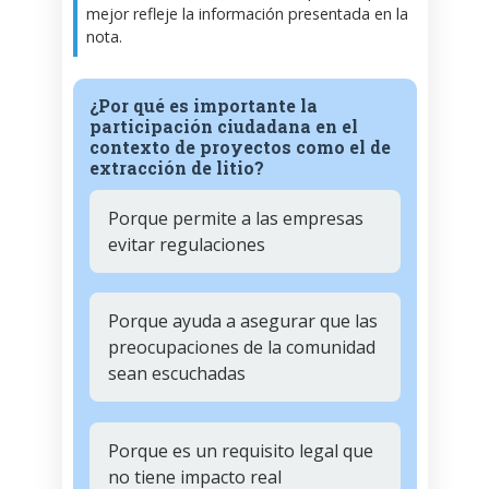
mejor refleje la información presentada en la
nota.
¿Por qué es importante la
participación ciudadana en el
contexto de proyectos como el de
extracción de litio?
Porque permite a las empresas
evitar regulaciones
Porque ayuda a asegurar que las
preocupaciones de la comunidad
sean escuchadas
Porque es un requisito legal que
no tiene impacto real