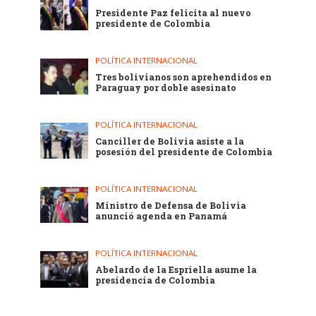
Presidente Paz felicita al nuevo
presidente de Colombia
POLÍTICA INTERNACIONAL
Tres bolivianos son aprehendidos en
Paraguay por doble asesinato
POLÍTICA INTERNACIONAL
Canciller de Bolivia asiste a la
posesión del presidente de Colombia
POLÍTICA INTERNACIONAL
Ministro de Defensa de Bolivia
anunció agenda en Panamá
POLÍTICA INTERNACIONAL
Abelardo de la Espriella asume la
presidencia de Colombia