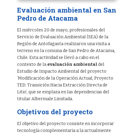
Evaluación ambiental en San
Pedro de Atacama
El miércoles 20 de mayo, profesionales del
Servicio de Evaluación Ambiental (SEA) de la
Región de Antofagasta realizaron una visita a
terreno en la comuna de San Pedro de Atacama,
Chile. Esta actividad se llevó a cabo en el
contexto de la
evaluación ambiental
del
Estudio de Impacto Ambiental del proyecto
‘Modificación de la Operación Actual, Proyecto
TED: Transición Hacia Extracción Directa de
Litio’, que se emplaza en las dependencias del
titular Albermale Limitada.
Objetivos del proyecto
El objetivo del proyecto consiste en incorporar
tecnología complementaria a la actualmente