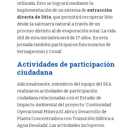
utilizada. Esto se logrará mediante la
implementación de un sistema de
extracción
directa de litio
, que permitirá recuperar litio
desde la salmuera natural a través de un
proceso distinto al de evaporación solar. La vida
útil de esta iniciativa será de 17 años. En esta
jornada también participaron funcionarios de
Sernageomin y Conaf.
Actividades de participación
ciudadana
Adicionalmente, miembros del equipo del SEA
realizaron actividades de participación
ciudadana relacionadas con el Estudio de
Impacto Ambiental del proyecto ‘Continuidad
Operacional Minera El Abra y Desarrollo de
Planta Concentradora con Transición Hídrica a
Agua Desalada’. Las actividades incluyeron: