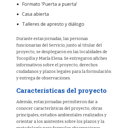
Formato ‘Puerta a puerta’
Casa abierta
Talleres de apresto y diálogo
Durante estas jornadas, las personas
funcionarias del Servicio, junto al titular del
proyecto, se desplegaron en las localidades de
Tocopilla y María Elena. Se entregaron afiches
informativos sobre el proyecto, derechos
ciudadanos y plazos legales para la formulación
y entrega de observaciones.
Características del proyecto
Además, estas jornadas permitieron dar a
conocer características del proyecto, obras
principales, estudios ambientales realizados y
orientar a los asistentes sobre los plazos y la