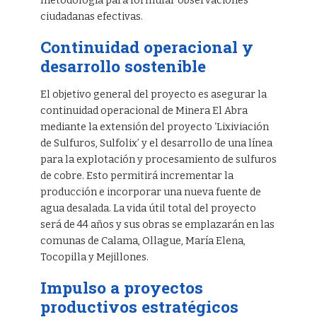
metodología para formular observaciones
ciudadanas efectivas.
Continuidad operacional y
desarrollo sostenible
El objetivo general del proyecto es asegurar la
continuidad operacional de Minera El Abra
mediante la extensión del proyecto ‘Lixiviación
de Sulfuros, Sulfolix’ y el desarrollo de una línea
para la explotación y procesamiento de sulfuros
de cobre. Esto permitirá incrementar la
producción e incorporar una nueva fuente de
agua desalada. La vida útil total del proyecto
será de 44 años y sus obras se emplazarán en las
comunas de Calama, Ollague, María Elena,
Tocopilla y Mejillones.
Impulso a proyectos
productivos estratégicos