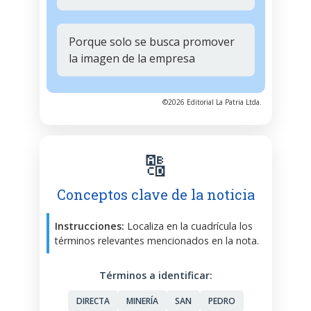
Porque solo se busca promover
la imagen de la empresa
©2026 Editorial La Patria Ltda.
🔠
Conceptos clave de la noticia
Instrucciones:
Localiza en la cuadrícula los
términos relevantes mencionados en la nota.
Términos a identificar:
DIRECTA
MINERÍA
SAN
PEDRO