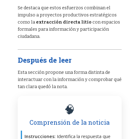
Se destaca que estos esfuerzos combinan el
impulso a proyectos productivos estratégicos
como la
extracción directa litio
con espacios
formales para información y participación
ciudadana.
Después de leer
Esta sección propone una forma distinta de
interactuar con la información y comprobar qué
tan clara quedó la nota.
🧠
Comprensión de la noticia
Instrucciones:
Identifica la respuesta que