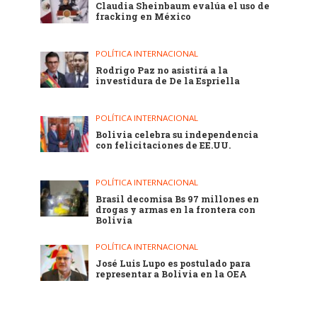
Claudia Sheinbaum evalúa el uso de
fracking en México
POLÍTICA INTERNACIONAL
Rodrigo Paz no asistirá a la
investidura de De la Espriella
POLÍTICA INTERNACIONAL
Bolivia celebra su independencia
con felicitaciones de EE.UU.
POLÍTICA INTERNACIONAL
Brasil decomisa Bs 97 millones en
drogas y armas en la frontera con
Bolivia
POLÍTICA INTERNACIONAL
José Luis Lupo es postulado para
representar a Bolivia en la OEA