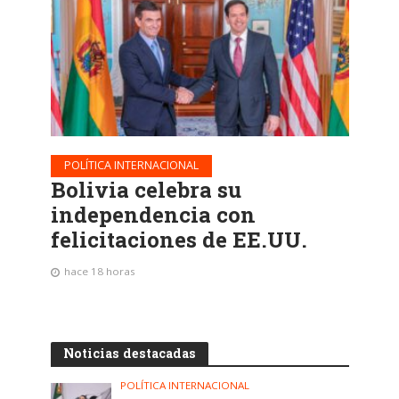
POLÍTICA INTERNACIONAL
Bolivia celebra su
independencia con
felicitaciones de EE.UU.
hace 18 horas
Noticias destacadas
POLÍTICA INTERNACIONAL