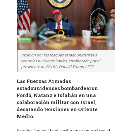
Reunión por los ataques estadounidenses a
centrales nucleares iraníes, encabezada por el
presidente de EE.UU., Donald Trump / EFE
Las Fuerzas Armadas
estadounidenses bombardearon
Fordó, Natanz e Isfahán en una
colaboración militar con Israel,
desatando tensiones en Oriente
Medio.