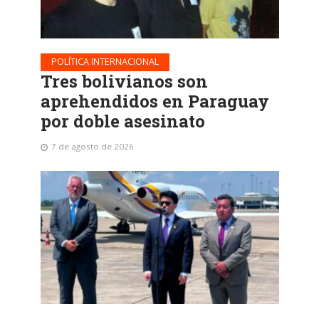
POLÍTICA INTERNACIONAL
Tres bolivianos son
aprehendidos en Paraguay
por doble asesinato
7 de agosto de 2026