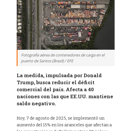
Fotografía aérea de contenedores de carga en el
puerto de Santos (Brasil) / EFE
La medida, impulsada por Donald
Trump, busca reducir el déficit
comercial del país. Afecta a 40
naciones con las que EE.UU. mantiene
saldo negativo.
Hoy, 7 de agosto de 2025, se implementó un
aumento del 15% en los aranceles que afectan a