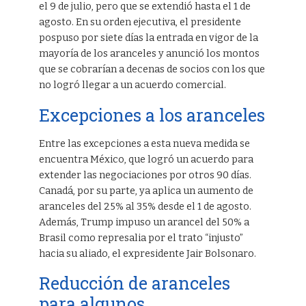
el 9 de julio, pero que se extendió hasta el 1 de
agosto. En su orden ejecutiva, el presidente
pospuso por siete días la entrada en vigor de la
mayoría de los aranceles y anunció los montos
que se cobrarían a decenas de socios con los que
no logró llegar a un acuerdo comercial.
Excepciones a los aranceles
Entre las excepciones a esta nueva medida se
encuentra México, que logró un acuerdo para
extender las negociaciones por otros 90 días.
Canadá, por su parte, ya aplica un aumento de
aranceles del 25% al 35% desde el 1 de agosto.
Además, Trump impuso un arancel del 50% a
Brasil como represalia por el trato “injusto”
hacia su aliado, el expresidente Jair Bolsonaro.
Reducción de aranceles
para algunos