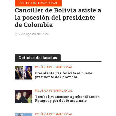
POLÍTICA INTERNACIONAL
Canciller de Bolivia asiste a
la posesión del presidente
de Colombia
7 de agosto de 2026
Noticias destacadas
POLÍTICA INTERNACIONAL
Presidente Paz felicita al nuevo
presidente de Colombia
POLÍTICA INTERNACIONAL
Tres bolivianos son aprehendidos en
Paraguay por doble asesinato
POLÍTICA INTERNACIONAL