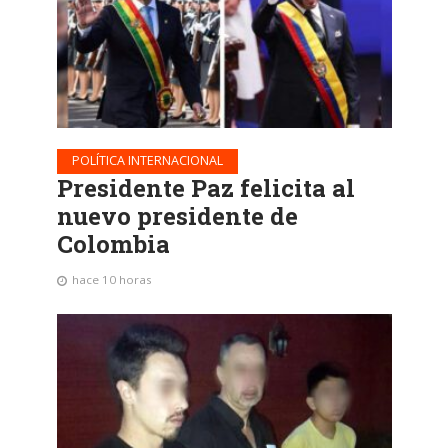
POLÍTICA INTERNACIONAL
Presidente Paz felicita al
nuevo presidente de
Colombia
hace 10 horas