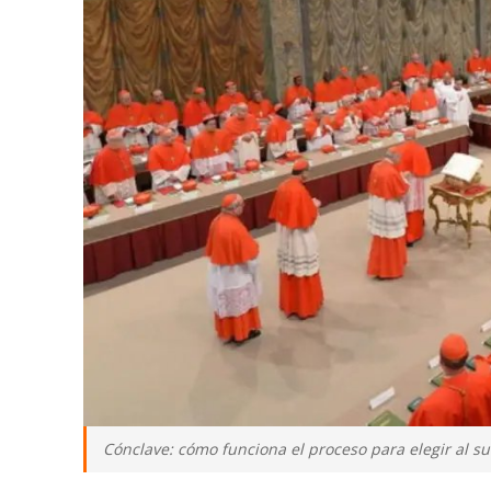
Cónclave: cómo funciona el proceso para elegir al su