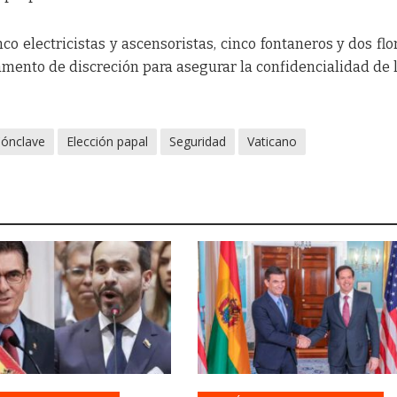
co electricistas y ascensoristas, cinco fontaneros y dos flor
mento de discreción para asegurar la confidencialidad de 
ónclave
Elección papal
Seguridad
Vaticano