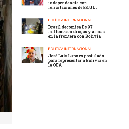
independencia con
felicitaciones de EE.UU.
POLÍTICA INTERNACIONAL
Brasil decomisa Bs 97
millones en drogas y armas
en la frontera con Bolivia
POLÍTICA INTERNACIONAL
José Luis Lupo es postulado
para representar a Bolivia en
la OEA