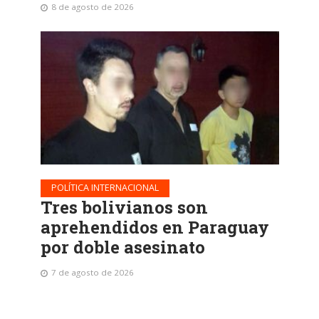
8 de agosto de 2026
POLÍTICA INTERNACIONAL
Tres bolivianos son
aprehendidos en Paraguay
por doble asesinato
7 de agosto de 2026