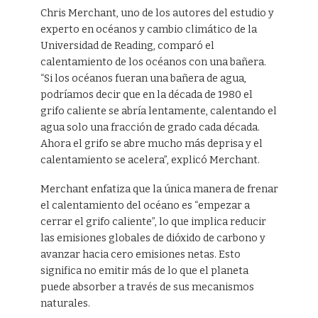
Chris Merchant, uno de los autores del estudio y
experto en océanos y cambio climático de la
Universidad de Reading, comparó el
calentamiento de los océanos con una bañera.
“Si los océanos fueran una bañera de agua,
podríamos decir que en la década de 1980 el
grifo caliente se abría lentamente, calentando el
agua solo una fracción de grado cada década.
Ahora el grifo se abre mucho más deprisa y el
calentamiento se acelera”, explicó Merchant.
Merchant enfatiza que la única manera de frenar
el calentamiento del océano es “empezar a
cerrar el grifo caliente”, lo que implica reducir
las emisiones globales de dióxido de carbono y
avanzar hacia cero emisiones netas. Esto
significa no emitir más de lo que el planeta
puede absorber a través de sus mecanismos
naturales.