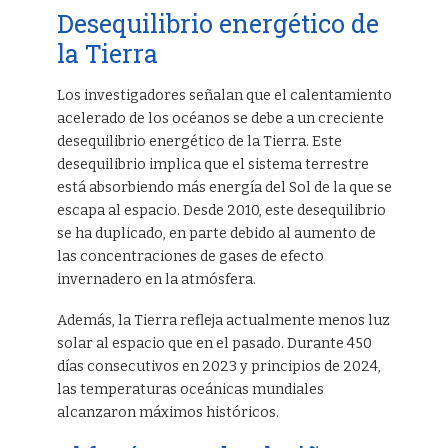
Desequilibrio energético de
la Tierra
Los investigadores señalan que el calentamiento
acelerado de los océanos se debe a un creciente
desequilibrio energético de la Tierra. Este
desequilibrio implica que el sistema terrestre
está absorbiendo más energía del Sol de la que se
escapa al espacio. Desde 2010, este desequilibrio
se ha duplicado, en parte debido al aumento de
las concentraciones de gases de efecto
invernadero en la atmósfera.
Además, la Tierra refleja actualmente menos luz
solar al espacio que en el pasado. Durante 450
días consecutivos en 2023 y principios de 2024,
las temperaturas oceánicas mundiales
alcanzaron máximos históricos.