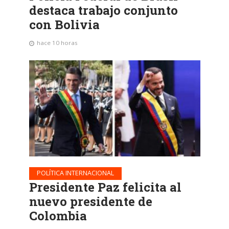
destaca trabajo conjunto
con Bolivia
hace 10 horas
POLÍTICA INTERNACIONAL
Presidente Paz felicita al
nuevo presidente de
Colombia