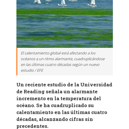
El calentamiento global está afectando a los
océanos a un ritmo alarmante, cuadruplicándose
en las últimas cuatro décadas según un nuevo
estudio / EFE
Un reciente estudio de la Universidad
de Reading señala un alarmante
incremento en la temperatura del
océano. Se ha cuadruplicado su
calentamiento en las últimas cuatro
décadas, alcanzando cifras sin
precedentes.