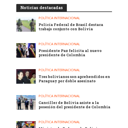
Noticias destacadas
POLÍTICA INTERNACIONAL
Policía Federal de Brasil destaca
trabajo conjunto con Bolivia
POLÍTICA INTERNACIONAL
Presidente Paz felicita al nuevo
presidente de Colombia
POLÍTICA INTERNACIONAL
Tres bolivianos son aprehendidos en
Paraguay por doble asesinato
POLÍTICA INTERNACIONAL
Canciller de Bolivia asiste a la
posesión del presidente de Colombia
POLÍTICA INTERNACIONAL