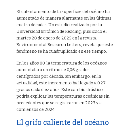
El calentamiento de la superficie del océano ha
aumentado de manera alarmante en las últimas
cuatro décadas. Un estudio realizado por la
Universidad británica de Reading, publicado el
martes 28 de enero de 2025 en la revista
Environmental Research Letters, revela que este
fenómeno se ha cuadruplicado en ese tiempo.
En los años 80, la temperatura de los océanos
aumentaba a un ritmo de 0,06 grados
centígrados por década. Sin embargo, en la
actualidad, este incremento ha llegado a 0,27
grados cada diez años. Este cambio drástico
podría explicar las temperaturas oceánicas sin
precedentes que se registraron en 2023 y a
comienzos de 2024.
El grifo caliente del océano