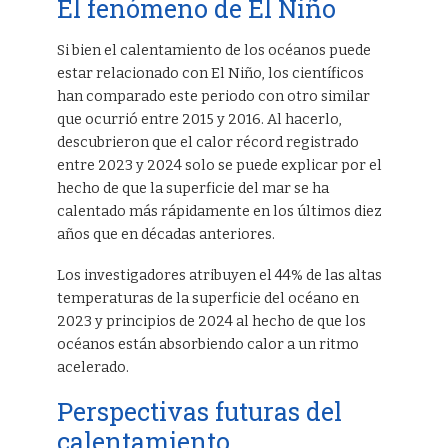
El fenómeno de El Niño
Si bien el calentamiento de los océanos puede
estar relacionado con El Niño, los científicos
han comparado este periodo con otro similar
que ocurrió entre 2015 y 2016. Al hacerlo,
descubrieron que el calor récord registrado
entre 2023 y 2024 solo se puede explicar por el
hecho de que la superficie del mar se ha
calentado más rápidamente en los últimos diez
años que en décadas anteriores.
Los investigadores atribuyen el 44% de las altas
temperaturas de la superficie del océano en
2023 y principios de 2024 al hecho de que los
océanos están absorbiendo calor a un ritmo
acelerado.
Perspectivas futuras del
calentamiento