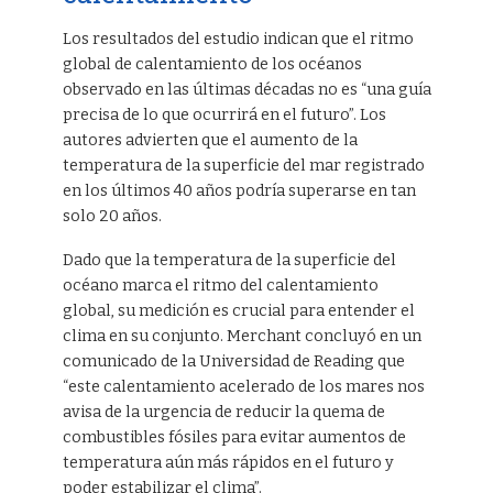
Los resultados del estudio indican que el ritmo
global de calentamiento de los océanos
observado en las últimas décadas no es “una guía
precisa de lo que ocurrirá en el futuro”. Los
autores advierten que el aumento de la
temperatura de la superficie del mar registrado
en los últimos 40 años podría superarse en tan
solo 20 años.
Dado que la temperatura de la superficie del
océano marca el ritmo del calentamiento
global, su medición es crucial para entender el
clima en su conjunto. Merchant concluyó en un
comunicado de la Universidad de Reading que
“este calentamiento acelerado de los mares nos
avisa de la urgencia de reducir la quema de
combustibles fósiles para evitar aumentos de
temperatura aún más rápidos en el futuro y
poder estabilizar el clima”.