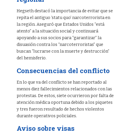
Hegseth destacó la importancia de evitar que se
repita el antiguo ‘statu quo’ narcoterrorista en
la región. Aseguró que Estados Unidos “está
atento” a la situación social y continuará
apoyando a sus socios para “garantizar” la
disuasión contra los “narcoterroristas” que
buscan “lucrarse con la muerte y destrucción”
del hemisferio.
Consecuencias del conflicto
En lo que va del conflicto se han reportado al
menos diez fallecimientos relacionados con las
protestas. De estos, siete ocurrieron por falta de
atención médica oportuna debido a los piquetes
y tres fueron resultado de hechos violentos
durante operativos policiales.
Aviso sobre visas