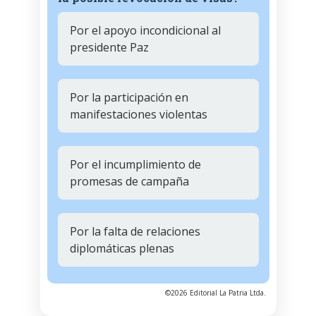
Por el apoyo incondicional al
presidente Paz
Por la participación en
manifestaciones violentas
Por el incumplimiento de
promesas de campaña
Por la falta de relaciones
diplomáticas plenas
©2026 Editorial La Patria Ltda.