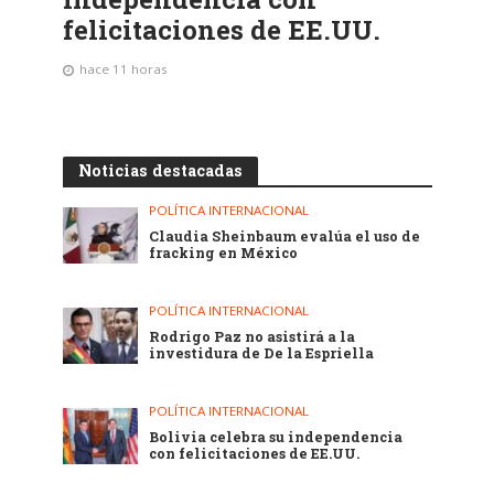
felicitaciones de EE.UU.
hace 11 horas
Noticias destacadas
POLÍTICA INTERNACIONAL
Claudia Sheinbaum evalúa el uso de
fracking en México
POLÍTICA INTERNACIONAL
Rodrigo Paz no asistirá a la
investidura de De la Espriella
POLÍTICA INTERNACIONAL
Bolivia celebra su independencia
con felicitaciones de EE.UU.