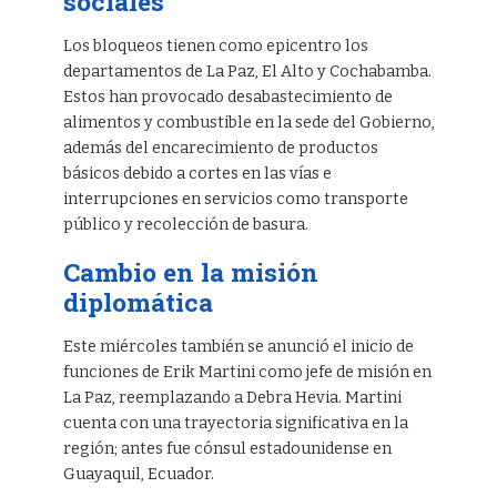
sociales
Los bloqueos tienen como epicentro los
departamentos de La Paz, El Alto y Cochabamba.
Estos han provocado desabastecimiento de
alimentos y combustible en la sede del Gobierno,
además del encarecimiento de productos
básicos debido a cortes en las vías e
interrupciones en servicios como transporte
público y recolección de basura.
Cambio en la misión
diplomática
Este miércoles también se anunció el inicio de
funciones de Erik Martini como jefe de misión en
La Paz, reemplazando a Debra Hevia. Martini
cuenta con una trayectoria significativa en la
región; antes fue cónsul estadounidense en
Guayaquil, Ecuador.