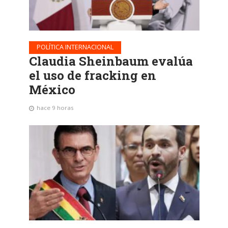
POLÍTICA INTERNACIONAL
Claudia Sheinbaum evalúa
el uso de fracking en
México
hace 9 horas