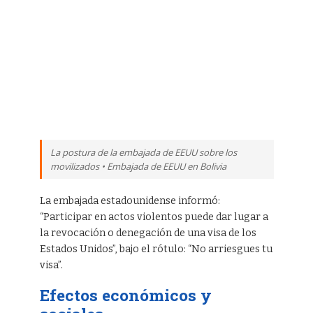
La postura de la embajada de EEUU sobre los
movilizados • Embajada de EEUU en Bolivia
La embajada estadounidense informó:
“Participar en actos violentos puede dar lugar a
la revocación o denegación de una visa de los
Estados Unidos”, bajo el rótulo: “No arriesgues tu
visa”.
Efectos económicos y