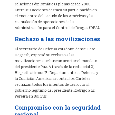
relaciones diplomáticas plenas desde 2008.
Entre sus acciones destaca su participación en
el encuentro del Escudo de las Américas y la
reanudación de operaciones de la
Administración para el Control de Drogas (DEA).
Rechazo a las movilizaciones
El secretario de Defensa estadounidense, Pete
Hegseth, expresó su rechazo a las
movilizaciones que buscan acortar el mandato
del presidente Paz. A través de la red social X,
Hegseth afirmó: “El Departamento de Defensa y
la Coalición Americana contra los Cárteles
rechazan todos los intentos de derrocar al
gobierno legítimo del presidente Rodrigo Paz
Pereira en Bolivia”.
Compromiso con la seguridad
regional