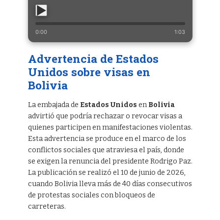
0:00
1:03
Advertencia de Estados
Unidos sobre visas en
Bolivia
La embajada de
Estados Unidos
en
Bolivia
advirtió que podría rechazar o revocar visas a
quienes participen en manifestaciones violentas.
Esta advertencia se produce en el marco de los
conflictos sociales que atraviesa el país, donde
se exigen la renuncia del presidente Rodrigo Paz.
La publicación se realizó el 10 de junio de 2026,
cuando Bolivia lleva más de 40 días consecutivos
de protestas sociales con bloqueos de
carreteras.