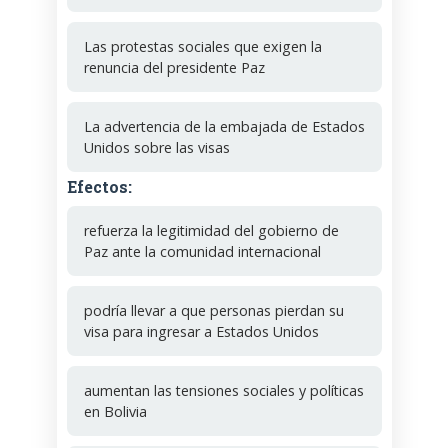
Las protestas sociales que exigen la
renuncia del presidente Paz
La advertencia de la embajada de Estados
Unidos sobre las visas
Efectos:
refuerza la legitimidad del gobierno de
Paz ante la comunidad internacional
podría llevar a que personas pierdan su
visa para ingresar a Estados Unidos
aumentan las tensiones sociales y políticas
en Bolivia