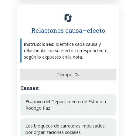
🔄
Relaciones causa–efecto
Instrucciones:
Identifica cada causa y
relaciónala con su efecto correspondiente,
según lo expuesto en la nota.
Tiempo:
0
s
Causas:
El apoyo del Departamento de Estado a
Rodrigo Paz
Los bloqueos de carreteras impulsados
por organizaciones sociales