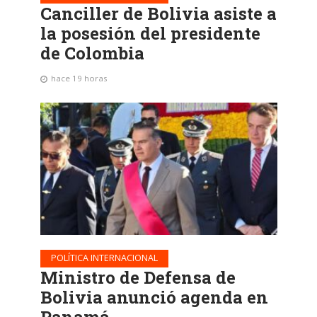
Canciller de Bolivia asiste a
la posesión del presidente
de Colombia
hace 19 horas
POLÍTICA INTERNACIONAL
Ministro de Defensa de
Bolivia anunció agenda en