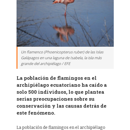
Un flamenco (Phoenicopterus ruber) de las Islas
Galápagos en una laguna de Isabela, la isla más
grande del archipiélago / EFE
La población de flamingos en el
archipiélago ecuatoriano ha caído a
solo 500 individuos, lo que plantea
serias preocupaciones sobre su
conservación y las causas detrás de
este fenómeno.
La población de flamingos en el archipiélago