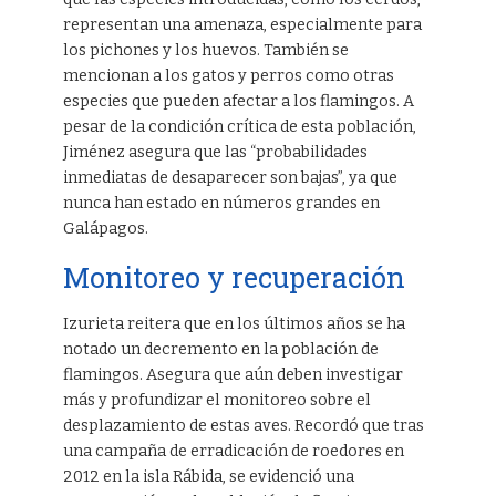
representan una amenaza, especialmente para
los pichones y los huevos. También se
mencionan a los gatos y perros como otras
especies que pueden afectar a los flamingos. A
pesar de la condición crítica de esta población,
Jiménez asegura que las “probabilidades
inmediatas de desaparecer son bajas”, ya que
nunca han estado en números grandes en
Galápagos.
Monitoreo y recuperación
Izurieta reitera que en los últimos años se ha
notado un decremento en la población de
flamingos. Asegura que aún deben investigar
más y profundizar el monitoreo sobre el
desplazamiento de estas aves. Recordó que tras
una campaña de erradicación de roedores en
2012 en la isla Rábida, se evidenció una