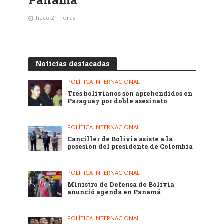
Panamá
hace 21 horas
Noticias destacadas
POLÍTICA INTERNACIONAL
Tres bolivianos son aprehendidos en
Paraguay por doble asesinato
POLÍTICA INTERNACIONAL
Canciller de Bolivia asiste a la
posesión del presidente de Colombia
POLÍTICA INTERNACIONAL
Ministro de Defensa de Bolivia
anunció agenda en Panamá
POLÍTICA INTERNACIONAL