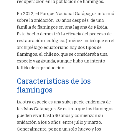
recuperación en la población de flamingos.
En 2022, el Parque Nacional Galápagos informó
sobre la anidación, 20 años después, de una
familia de flamingos en una laguna de Rábida.
Este hecho demostró la eficacia del proceso de
restauración ecológica. Jiménez indicó que en el
archipiélago ecuatoriano hay dos tipos de
flamingos: el chileno, que se consideraba una
especie vagabunda, aunque hubo un intento
fallido de reproducción.
Características de los
flamingos
La otra especie es una subespecie endémica de
las Islas Galápagos. Se estima que los flamingos
pueden vivir hasta 30 años y comienzan su
anidación a los 5 años, entre julio y marzo.
Generalmente, ponen un solo huevo y los