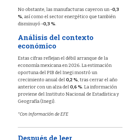
No obstante, las manufacturas cayeron un
-0,3
%
, así como el sector energético que también
disminuyó
-0,3 %
.
Análisis del contexto
económico
Estas cifras reflejan el débil arranque de la
economía mexicana en 2026. La estimación
oportuna del PIB del Inegi mostró un
crecimiento anual del
0,2 %
, tras cerrar el año
anterior con un alza del
0,6 %
. La información
proviene del Instituto Nacional de Estadística y
Geografía (Inegi).
*Con información de EFE
Después de leer