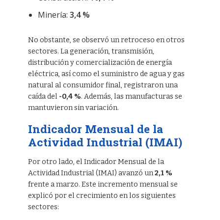
Minería:
3,4 %
No obstante, se observó un retroceso en otros
sectores. La generación, transmisión,
distribución y comercialización de energía
eléctrica, así como el suministro de agua y gas
natural al consumidor final, registraron una
caída del
-0,4 %
. Además, las manufacturas se
mantuvieron sin variación.
Indicador Mensual de la
Actividad Industrial (IMAI)
Por otro lado, el Indicador Mensual de la
Actividad Industrial (IMAI) avanzó un
2,1 %
frente a marzo. Este incremento mensual se
explicó por el crecimiento en los siguientes
sectores: