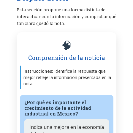
Esta sección propone una forma distinta de
interactuar con la información y comprobar qué
tan clara quedó la nota.
🧠
Comprensión de la noticia
Instrucciones:
Identifica la respuesta que
mejor refleje la información presentada en la
nota.
¿Por qué es importante el
crecimiento de la actividad
industrial en México?
Indica una mejora en la economía