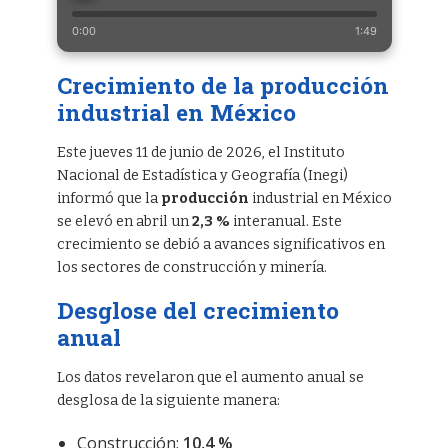
0:00
1:49
Crecimiento de la producción
industrial en México
Este jueves 11 de junio de 2026, el Instituto
Nacional de Estadística y Geografía (Inegi)
informó que la
producción
industrial en México
se elevó en abril un
2,3 %
interanual. Este
crecimiento se debió a avances significativos en
los sectores de construcción y minería.
Desglose del crecimiento
anual
Los datos revelaron que el aumento anual se
desglosa de la siguiente manera:
Construcción:
10,4 %