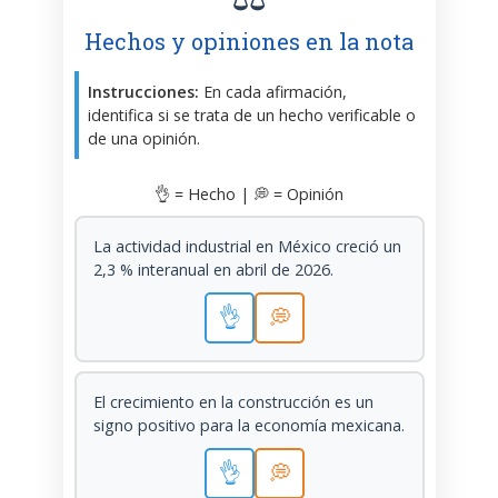
Hechos y opiniones en la nota
Instrucciones:
En cada afirmación,
identifica si se trata de un hecho verificable o
de una opinión.
👌 = Hecho | 💭 = Opinión
La actividad industrial en México creció un
2,3 % interanual en abril de 2026.
👌
💭
El crecimiento en la construcción es un
signo positivo para la economía mexicana.
👌
💭