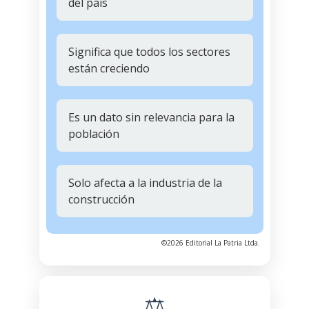
del país
Significa que todos los sectores
están creciendo
Es un dato sin relevancia para la
población
Solo afecta a la industria de la
construcción
©2026 Editorial La Patria Ltda.
⚖️