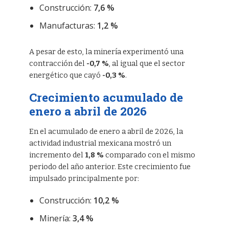
Construcción:
7,6 %
Manufacturas:
1,2 %
A pesar de esto, la minería experimentó una
contracción del
-0,7 %
, al igual que el sector
energético que cayó
-0,3 %
.
Crecimiento acumulado de
enero a abril de 2026
En el acumulado de enero a abril de 2026, la
actividad industrial mexicana mostró un
incremento del
1,8 %
comparado con el mismo
periodo del año anterior. Este crecimiento fue
impulsado principalmente por:
Construcción:
10,2 %
Minería:
3,4 %