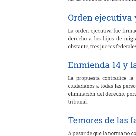
Orden ejecutiva 
La orden ejecutiva fue firma
derecho a los hijos de mig
obstante, tres jueces federal
Enmienda 14 y l
La propuesta contradice la
ciudadanos a todas las perso
eliminación del derecho, per
tribunal.
Temores de las f
A pesar de que la norma no co