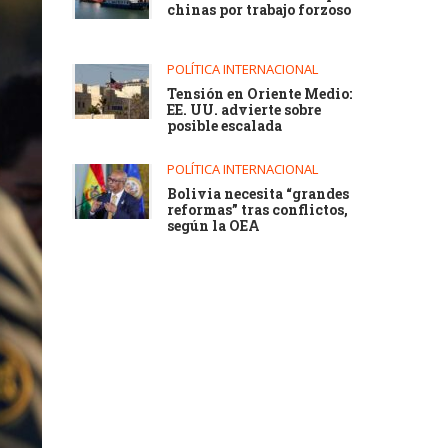
chinas por trabajo forzoso
POLÍTICA INTERNACIONAL
Tensión en Oriente Medio:
EE. UU. advierte sobre
posible escalada
POLÍTICA INTERNACIONAL
Bolivia necesita “grandes
reformas” tras conflictos,
según la OEA