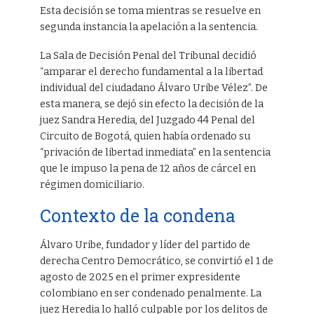
Esta decisión se toma mientras se resuelve en
segunda instancia la apelación a la sentencia.
La Sala de Decisión Penal del Tribunal decidió
“amparar el derecho fundamental a la libertad
individual del ciudadano Álvaro Uribe Vélez”. De
esta manera, se dejó sin efecto la decisión de la
juez Sandra Heredia, del Juzgado 44 Penal del
Circuito de Bogotá, quien había ordenado su
“privación de libertad inmediata” en la sentencia
que le impuso la pena de 12 años de cárcel en
régimen domiciliario.
Contexto de la condena
Álvaro Uribe, fundador y líder del partido de
derecha Centro Democrático, se convirtió el 1 de
agosto de 2025 en el primer expresidente
colombiano en ser condenado penalmente. La
juez Heredia lo halló culpable por los delitos de