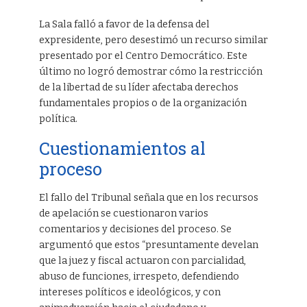
La Sala falló a favor de la defensa del
expresidente, pero desestimó un recurso similar
presentado por el Centro Democrático. Este
último no logró demostrar cómo la restricción
de la libertad de su líder afectaba derechos
fundamentales propios o de la organización
política.
Cuestionamientos al
proceso
El fallo del Tribunal señala que en los recursos
de apelación se cuestionaron varios
comentarios y decisiones del proceso. Se
argumentó que estos “presuntamente develan
que la juez y fiscal actuaron con parcialidad,
abuso de funciones, irrespeto, defendiendo
intereses políticos e ideológicos, y con