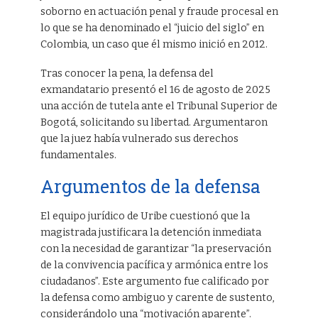
soborno en actuación penal y fraude procesal en
lo que se ha denominado el “juicio del siglo” en
Colombia, un caso que él mismo inició en 2012.
Tras conocer la pena, la defensa del
exmandatario presentó el 16 de agosto de 2025
una acción de tutela ante el Tribunal Superior de
Bogotá, solicitando su libertad. Argumentaron
que la juez había vulnerado sus derechos
fundamentales.
Argumentos de la defensa
El equipo jurídico de Uribe cuestionó que la
magistrada justificara la detención inmediata
con la necesidad de garantizar “la preservación
de la convivencia pacífica y armónica entre los
ciudadanos”. Este argumento fue calificado por
la defensa como ambiguo y carente de sustento,
considerándolo una “motivación aparente”.