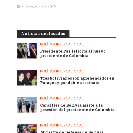
7 de agosto de 2026
Noticias destacadas
POLÍTICA INTERNACIONAL
Presidente Paz felicita al nuevo
presidente de Colombia
POLÍTICA INTERNACIONAL
Tres bolivianos son aprehendidos en
Paraguay por doble asesinato
POLÍTICA INTERNACIONAL
Canciller de Bolivia asiste a la
posesión del presidente de Colombia
POLÍTICA INTERNACIONAL
Ministro de Defensa de Bolivia