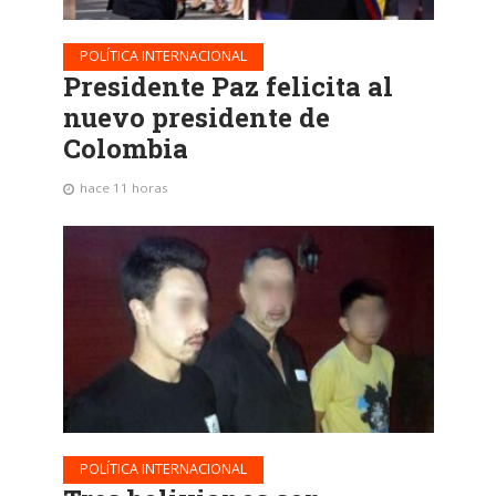
POLÍTICA INTERNACIONAL
Presidente Paz felicita al
nuevo presidente de
Colombia
hace 11 horas
POLÍTICA INTERNACIONAL