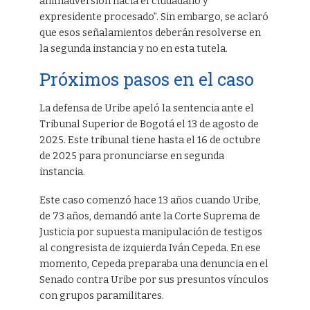
animadversión hacia el ciudadano y
expresidente procesado”. Sin embargo, se aclaró
que esos señalamientos deberán resolverse en
la segunda instancia y no en esta tutela.
Próximos pasos en el caso
La defensa de Uribe apeló la sentencia ante el
Tribunal Superior de Bogotá el 13 de agosto de
2025. Este tribunal tiene hasta el 16 de octubre
de 2025 para pronunciarse en segunda
instancia.
Este caso comenzó hace 13 años cuando Uribe,
de 73 años, demandó ante la Corte Suprema de
Justicia por supuesta manipulación de testigos
al congresista de izquierda Iván Cepeda. En ese
momento, Cepeda preparaba una denuncia en el
Senado contra Uribe por sus presuntos vínculos
con grupos paramilitares.