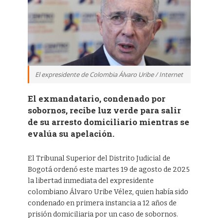
El expresidente de Colombia Álvaro Uribe / Internet
El exmandatario, condenado por
sobornos, recibe luz verde para salir
de su arresto domiciliario mientras se
evalúa su apelación.
El Tribunal Superior del Distrito Judicial de
Bogotá ordenó este martes 19 de agosto de 2025
la libertad inmediata del expresidente
colombiano Álvaro Uribe Vélez, quien había sido
condenado en primera instancia a 12 años de
prisión domiciliaria por un caso de sobornos.