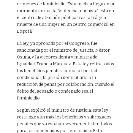
crímenes de feminicidio. Esta medida llega en un
momento en que la “violencia machista” está en
el centro de atención pública tras la trágica
muerte de una mujer en un centro comercial en
Bogotá.
La ley, ya aprobada por el Congreso, fue
sancionada por el ministro de Justicia, Néstor
Osuna, y la vicepresidenta y ministra de
Igualdad, Francia Márquez. Esta ley retira todos
los beneficios penales, como la libertad
condicional, la prisión domiciliaria o la
reducción de penas por colaboración, cuando el
delito del acusado o condenado sea el
feminicidio.
Según explicó el ministro de Justicia, esta ley
restringe aún más los beneficios y subrogados
penales que ya estaban severamente limitados
para los condenados por feminicidio. Esto