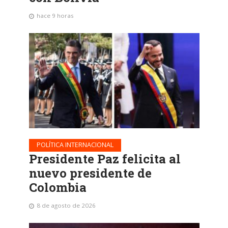
hace 9 horas
POLÍTICA INTERNACIONAL
Presidente Paz felicita al
nuevo presidente de
Colombia
8 de agosto de 2026