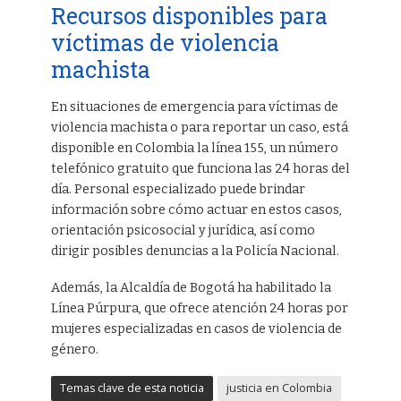
Recursos disponibles para
víctimas de violencia
machista
En situaciones de emergencia para víctimas de
violencia machista o para reportar un caso, está
disponible en Colombia la línea 155, un número
telefónico gratuito que funciona las 24 horas del
día. Personal especializado puede brindar
información sobre cómo actuar en estos casos,
orientación psicosocial y jurídica, así como
dirigir posibles denuncias a la Policía Nacional.
Además, la Alcaldía de Bogotá ha habilitado la
Línea Púrpura, que ofrece atención 24 horas por
mujeres especializadas en casos de violencia de
género.
Temas clave de esta noticia
justicia en Colombia