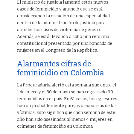
El ministro de Justicia lamentó estos nuevos
casos de feminicidio y anunció que se está
considerando la creación de una especialidad
dentro de la administración de justicia para
atender los casos de violencia de género.
Además, se está llevando a cabo una reforma
constitucional presentada por una bancada de
mujeres en el Congreso de la República.
Alarmantes cifras de
feminicidio en Colombia
La Procuraduría alertó esta semana que entre el
1 de enero y el 30 de mayo se han registrado 90
feminicidios en el país. En 61 casos, los agresores
fueron probablemente parejas o exparejas de las
víctimas. Esto significa que cada semana de este
año han sido asesinadas al menos 4 mujeres en
crímenes de feminicidio en Colombia.