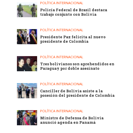
POLÍTICA INTERNACIONAL
Policía Federal de Brasil destaca
trabajo conjunto con Bolivia
POLÍTICA INTERNACIONAL
Presidente Paz felicita al nuevo
presidente de Colombia
POLÍTICA INTERNACIONAL
Tres bolivianos son aprehendidos en
Paraguay por doble asesinato
POLÍTICA INTERNACIONAL
Canciller de Bolivia asiste a la
posesión del presidente de Colombia
POLÍTICA INTERNACIONAL
Ministro de Defensa de Bolivia
anunció agenda en Panamá