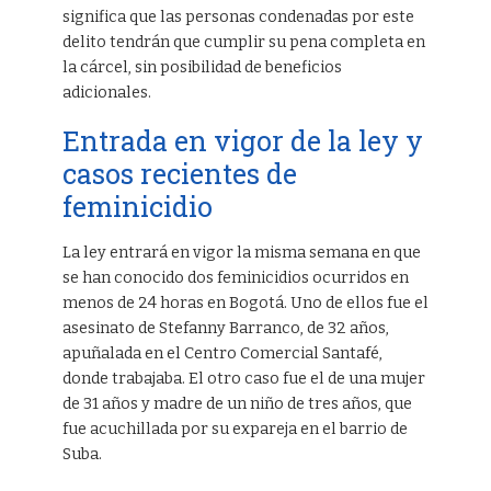
significa que las personas condenadas por este
delito tendrán que cumplir su pena completa en
la cárcel, sin posibilidad de beneficios
adicionales.
Entrada en vigor de la ley y
casos recientes de
feminicidio
La ley entrará en vigor la misma semana en que
se han conocido dos feminicidios ocurridos en
menos de 24 horas en Bogotá. Uno de ellos fue el
asesinato de Stefanny Barranco, de 32 años,
apuñalada en el Centro Comercial Santafé,
donde trabajaba. El otro caso fue el de una mujer
de 31 años y madre de un niño de tres años, que
fue acuchillada por su expareja en el barrio de
Suba.