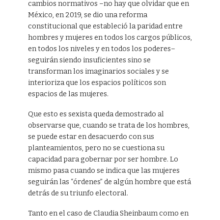
cambios normativos –no hay que olvidar que en
México, en 2019, se dio una reforma
constitucional que estableció la paridad entre
hombres y mujeres en todos los cargos públicos,
en todos los niveles y en todos los poderes–
seguirán siendo insuficientes sino se
transforman los imaginarios sociales y se
interioriza que los espacios políticos son
espacios de las mujeres.
Que esto es sexista queda demostrado al
observarse que, cuando se trata de los hombres,
se puede estar en desacuerdo con sus
planteamientos, pero no se cuestiona su
capacidad para gobernar por ser hombre. Lo
mismo pasa cuando se indica que las mujeres
seguirán las “órdenes” de algún hombre que está
detrás de su triunfo electoral.
Tanto en el caso de Claudia Sheinbaum como en