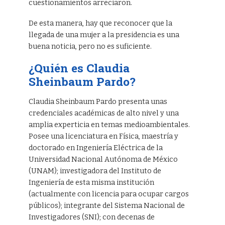
cuestionamientos arreciaron.
De esta manera, hay que reconocer que la
llegada de una mujer a la presidencia es una
buena noticia, pero no es suficiente.
¿Quién es Claudia
Sheinbaum Pardo?
Claudia Sheinbaum Pardo presenta unas
credenciales académicas de alto nivel y una
amplia experticia en temas medioambientales.
Posee una licenciatura en Física, maestría y
doctorado en Ingeniería Eléctrica de la
Universidad Nacional Autónoma de México
(UNAM); investigadora del Instituto de
Ingeniería de esta misma institución
(actualmente con licencia para ocupar cargos
públicos); integrante del Sistema Nacional de
Investigadores (SNI); con decenas de