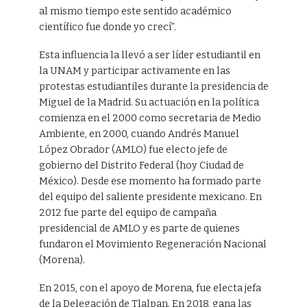
al mismo tiempo este sentido académico
científico fue donde yo crecí”.
Esta influencia la llevó a ser líder estudiantil en
la UNAM y participar activamente en las
protestas estudiantiles durante la presidencia de
Miguel de la Madrid. Su actuación en la política
comienza en el 2000 como secretaria de Medio
Ambiente, en 2000, cuando Andrés Manuel
López Obrador (AMLO) fue electo jefe de
gobierno del Distrito Federal (hoy Ciudad de
México). Desde ese momento ha formado parte
del equipo del saliente presidente mexicano. En
2012 fue parte del equipo de campaña
presidencial de AMLO y es parte de quienes
fundaron el Movimiento Regeneración Nacional
(Morena).
En 2015, con el apoyo de Morena, fue electa jefa
de la Delegación de Tlalpan. En 2018, gana las