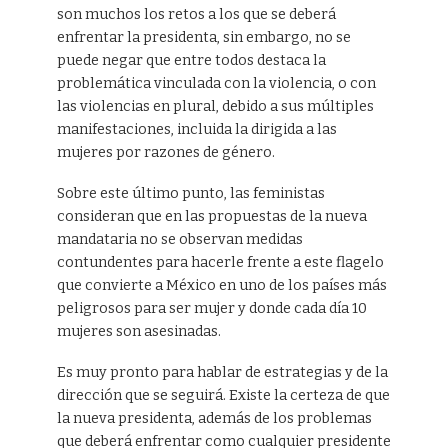
son muchos los retos a los que se deberá
enfrentar la presidenta, sin embargo, no se
puede negar que entre todos destaca la
problemática vinculada con la violencia, o con
las violencias en plural, debido a sus múltiples
manifestaciones, incluida la dirigida a las
mujeres por razones de género.
Sobre este último punto, las feministas
consideran que en las propuestas de la nueva
mandataria no se observan medidas
contundentes para hacerle frente a este flagelo
que convierte a México en uno de los países más
peligrosos para ser mujer y donde cada día 10
mujeres son asesinadas.
Es muy pronto para hablar de estrategias y de la
dirección que se seguirá. Existe la certeza de que
la nueva presidenta, además de los problemas
que deberá enfrentar como cualquier presidente