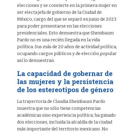
elecciones y se convierte en la primera mujer en
ser electa jefa de gobierno de la Ciudad de
México, cargo del que se separó en junio de 2023
para poder presentarse en las elecciones
presidenciales. Esto demuestra que Sheinbaum
Pardo no es una recién llegada en la vida
política. Sus más de 20 años de actividad política,
ocupando cargos públicos y de elección popular
así lo demuestran.
La capacidad de gobernar de
las mujeres y la persistencia
de los estereotipos de género
La trayectoria de Claudia Sheinbaum Pardo
muestra que no sólo tiene competencias
académicas sino experiencia política; ha ganado
dos elecciones, incluida la alcaldía de la ciudad
más importante del territorio mexicano. No