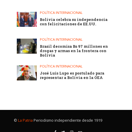
POLÍTICA INTERNACIONAL
Bolivia celebra su independencia
con felicitaciones de EE.UU.
POLÍTICA INTERNACIONAL
Brasil decomisa Bs 97 millones en
drogas y armas en la frontera con
Bolivia
POLÍTICA INTERNACIONAL
José Luis Lupo es postulado para
representar a Bolivia en la OEA
©
La Patria
Periodismo independiente desde 1919