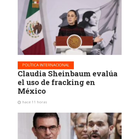
POLÍTICA INTERNACIONAL
Claudia Sheinbaum evalúa
el uso de fracking en
México
hace 11 horas