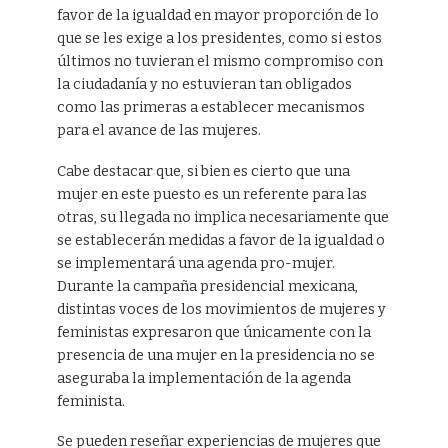
favor de la igualdad en mayor proporción de lo
que se les exige a los presidentes, como si estos
últimos no tuvieran el mismo compromiso con
la ciudadanía y no estuvieran tan obligados
como las primeras a establecer mecanismos
para el avance de las mujeres.
Cabe destacar que, si bien es cierto que una
mujer en este puesto es un referente para las
otras, su llegada no implica necesariamente que
se establecerán medidas a favor de la igualdad o
se implementará una agenda pro-mujer.
Durante la campaña presidencial mexicana,
distintas voces de los movimientos de mujeres y
feministas expresaron que únicamente con la
presencia de una mujer en la presidencia no se
aseguraba la implementación de la agenda
feminista.
Se pueden reseñar experiencias de mujeres que