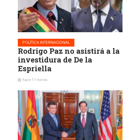
POLÍTICA INTERNACIONAL
Rodrigo Paz no asistirá a la
investidura de De la
Espriella
hace 11 horas