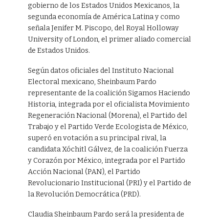
gobierno de los Estados Unidos Mexicanos, la
segunda economía de América Latina y como
señala Jenifer M. Piscopo, del Royal Holloway
University of London, el primer aliado comercial
de Estados Unidos.
Según datos oficiales del Instituto Nacional
Electoral mexicano, Sheinbaum Pardo
representante de la coalición Sigamos Haciendo
Historia, integrada por el oficialista Movimiento
Regeneración Nacional (Morena), el Partido del
Trabajo y el Partido Verde Ecologista de México,
superó en votación a su principal rival, la
candidata Xóchitl Gálvez, de la coalición Fuerza
y Corazón por México, integrada por el Partido
Acción Nacional (PAN), el Partido
Revolucionario Institucional (PRI) y el Partido de
la Revolución Democrática (PRD).
Claudia Sheinbaum Pardo será la presidenta de