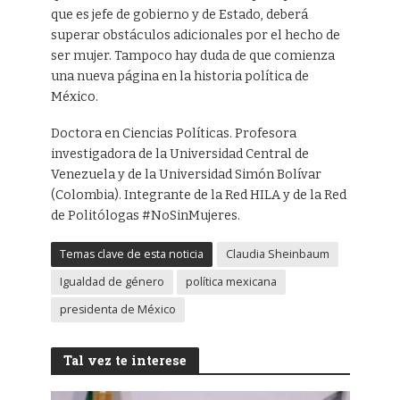
que es jefe de gobierno y de Estado, deberá
superar obstáculos adicionales por el hecho de
ser mujer. Tampoco hay duda de que comienza
una nueva página en la historia política de
México.
Doctora en Ciencias Políticas. Profesora
investigadora de la Universidad Central de
Venezuela y de la Universidad Simón Bolívar
(Colombia). Integrante de la Red HILA y de la Red
de Politólogas #NoSinMujeres.
Temas clave de esta noticia
Claudia Sheinbaum
Igualdad de género
política mexicana
presidenta de México
Tal vez te interese