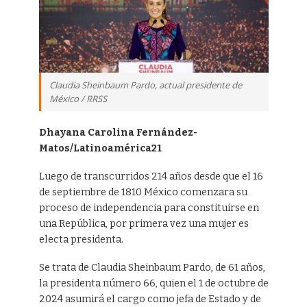
Claudia Sheinbaum Pardo, actual presidente de
México / RRSS
Dhayana Carolina Fernández-
Matos/Latinoamérica21
Luego de transcurridos 214 años desde que el 16
de septiembre de 1810 México comenzara su
proceso de independencia para constituirse en
una República, por primera vez una mujer es
electa presidenta.
Se trata de Claudia Sheinbaum Pardo, de 61 años,
la presidenta número 66, quien el 1 de octubre de
2024 asumirá el cargo como jefa de Estado y de