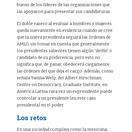
bueno de los líderes de las organizaciones que
las apoyaron para presentar sus candidaturas.
El doble rasero al evaluar a hombres y mujeres
queda nuevamente en evidencia cuando se cree
que la nueva presidenta seguirá las órdenes de
AMLO, sin tomar en cuenta que generalmente
los presidentes salientes tienen algún “delfín” o
candidato de su preferencia, pero esto no
significa que, de ganar, obedecerá ciegamente
las órdenes del que deja el cargo. Además, como
señala Yanina Welp, del Albert Hirschman
Centre on Democracy, Graduate Institute, en
América Latina rara vez un expresidente puede
controlar a un presidente (en este caso
presidenta) en el poder.
Los retos
En una sociedad compleja como la mexicana,