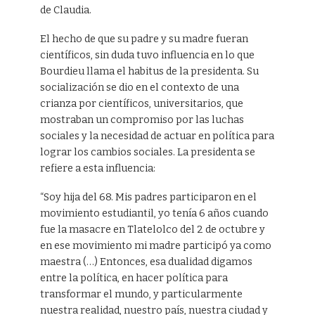
de Claudia.
El hecho de que su padre y su madre fueran
científicos, sin duda tuvo influencia en lo que
Bourdieu llama el habitus de la presidenta. Su
socialización se dio en el contexto de una
crianza por científicos, universitarios, que
mostraban un compromiso por las luchas
sociales y la necesidad de actuar en política para
lograr los cambios sociales. La presidenta se
refiere a esta influencia:
“Soy hija del 68. Mis padres participaron en el
movimiento estudiantil, yo tenía 6 años cuando
fue la masacre en Tlatelolco del 2 de octubre y
en ese movimiento mi madre participó ya como
maestra (…) Entonces, esa dualidad digamos
entre la política, en hacer política para
transformar el mundo, y particularmente
nuestra realidad, nuestro país, nuestra ciudad y