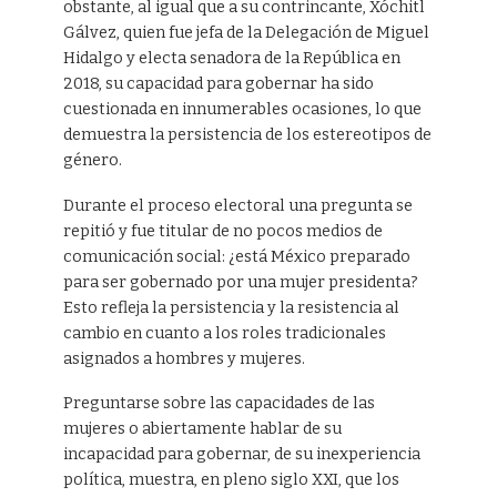
obstante, al igual que a su contrincante, Xóchitl
Gálvez, quien fue jefa de la Delegación de Miguel
Hidalgo y electa senadora de la República en
2018, su capacidad para gobernar ha sido
cuestionada en innumerables ocasiones, lo que
demuestra la persistencia de los estereotipos de
género.
Durante el proceso electoral una pregunta se
repitió y fue titular de no pocos medios de
comunicación social: ¿está México preparado
para ser gobernado por una mujer presidenta?
Esto refleja la persistencia y la resistencia al
cambio en cuanto a los roles tradicionales
asignados a hombres y mujeres.
Preguntarse sobre las capacidades de las
mujeres o abiertamente hablar de su
incapacidad para gobernar, de su inexperiencia
política, muestra, en pleno siglo XXI, que los