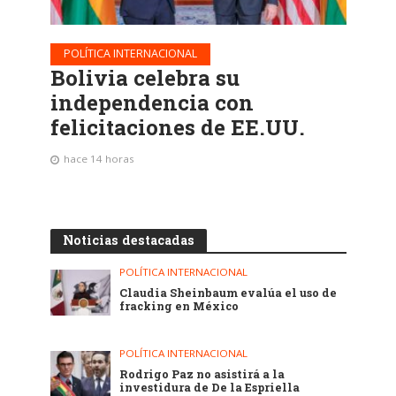
POLÍTICA INTERNACIONAL
Bolivia celebra su
independencia con
felicitaciones de EE.UU.
hace 14 horas
Noticias destacadas
POLÍTICA INTERNACIONAL
Claudia Sheinbaum evalúa el uso de
fracking en México
POLÍTICA INTERNACIONAL
Rodrigo Paz no asistirá a la
investidura de De la Espriella