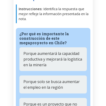
Instrucciones:
Identifica la respuesta que
mejor refleje la información presentada en la
nota.
¿Por qué es importante la
construcción de este
megaproyecto en Chile?
Porque aumentará la capacidad
productiva y mejorará la logística
en la minería
Porque solo se busca aumentar
el empleo en la región
Porque es un proyecto que no