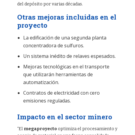
del depósito por varias décadas.
Otras mejoras incluidas en el
proyecto
La edificación de una segunda planta
concentradora de sulfuros.
Un sistema inédito de relaves espesados.
Mejoras tecnológicas en el transporte
que utilizarán herramientas de
automatización.
Contratos de electricidad con cero
emisiones reguladas.
Impacto en el sector minero
“El
megaproyecto
optimiza el procesamiento y