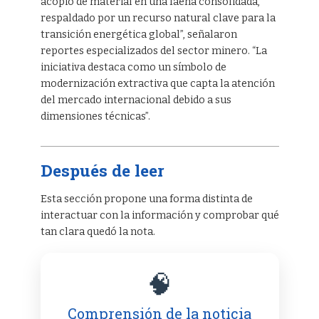
acopio de material en una faena consolidada,
respaldado por un recurso natural clave para la
transición energética global”, señalaron
reportes especializados del sector minero. “La
iniciativa destaca como un símbolo de
modernización extractiva que capta la atención
del mercado internacional debido a sus
dimensiones técnicas”.
Después de leer
Esta sección propone una forma distinta de
interactuar con la información y comprobar qué
tan clara quedó la nota.
🧠
Comprensión de la noticia