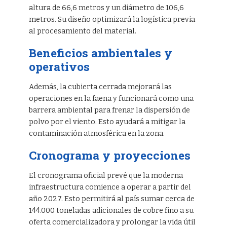
altura de 66,6 metros y un diámetro de 106,6
metros. Su diseño optimizará la logística previa
al procesamiento del material.
Beneficios ambientales y
operativos
Además, la cubierta cerrada mejorará las
operaciones en la faena y funcionará como una
barrera ambiental para frenar la dispersión de
polvo por el viento. Esto ayudará a mitigar la
contaminación atmosférica en la zona.
Cronograma y proyecciones
El cronograma oficial prevé que la moderna
infraestructura comience a operar a partir del
año 2027. Esto permitirá al país sumar cerca de
144.000 toneladas adicionales de cobre fino a su
oferta comercializadora y prolongar la vida útil