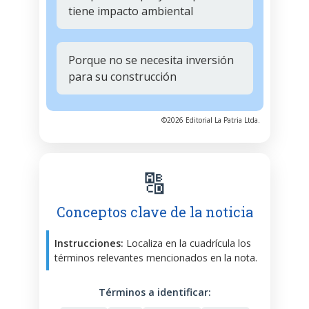
tiene impacto ambiental
Porque no se necesita inversión
para su construcción
©2026 Editorial La Patria Ltda.
🔠
Conceptos clave de la noticia
Instrucciones:
Localiza en la cuadrícula los
términos relevantes mencionados en la nota.
Términos a identificar: