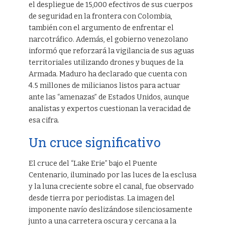
el despliegue de 15,000 efectivos de sus cuerpos
de seguridad en la frontera con Colombia,
también con el argumento de enfrentar el
narcotráfico. Además, el gobierno venezolano
informó que reforzará la vigilancia de sus aguas
territoriales utilizando drones y buques de la
Armada. Maduro ha declarado que cuenta con
4.5 millones de milicianos listos para actuar
ante las “amenazas” de Estados Unidos, aunque
analistas y expertos cuestionan la veracidad de
esa cifra.
Un cruce significativo
El cruce del “Lake Erie” bajo el Puente
Centenario, iluminado por las luces de la esclusa
y la luna creciente sobre el canal, fue observado
desde tierra por periodistas. La imagen del
imponente navío deslizándose silenciosamente
junto a una carretera oscura y cercana a la