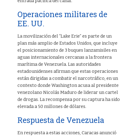
entrada pacífica del canal.
Operaciones militares de
EE. UU.
La movilización del “Lake Erie” es parte de un
plan más amplio de Estados Unidos, que incluye
el posicionamiento de 3 buques lanzamisiles en
aguas internacionales cercanas a la frontera
marítima de Venezuela. Las autoridades
estadounidenses afirman que estas operaciones
están dirigidas a combatir el narcotráfico, en un
contexto donde Washington acusa al presidente
venezolano Nicolás Maduro de liderar un cartel
de drogas. La recompensa por su captura ha sido
elevada a 50 millones de dólares.
Respuesta de Venezuela
En respuesta a estas acciones, Caracas anunció