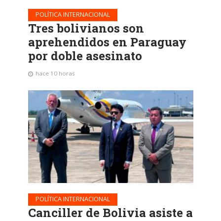
POLÍTICA INTERNACIONAL
Tres bolivianos son
aprehendidos en Paraguay
por doble asesinato
hace 10 horas
POLÍTICA INTERNACIONAL
Canciller de Bolivia asiste a