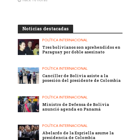
Noticias destacadas
POLÍTICA INTERNACIONAL
Tres bolivianos son aprehendidos en
Paraguay por doble asesinato
POLÍTICA INTERNACIONAL
Canciller de Bolivia asiste a la
posesión del presidente de Colombia
POLÍTICA INTERNACIONAL
Ministro de Defensa de Bolivia
anunció agenda en Panamá
POLÍTICA INTERNACIONAL
Abelardo de la Espriella asume la
presidencia de Colombia