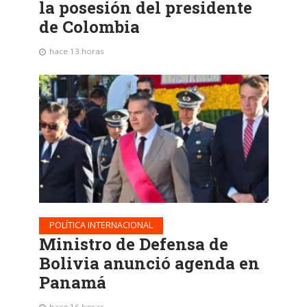
la posesión del presidente
de Colombia
hace 13 horas
POLÍTICA INTERNACIONAL
Ministro de Defensa de
Bolivia anunció agenda en
Panamá
hace 16 horas