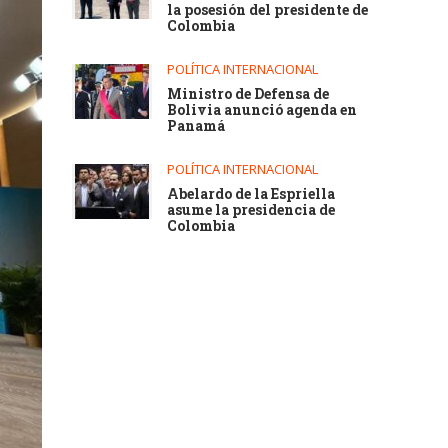
la posesión del presidente de
Colombia
POLÍTICA INTERNACIONAL
Ministro de Defensa de
Bolivia anunció agenda en
Panamá
POLÍTICA INTERNACIONAL
Abelardo de la Espriella
asume la presidencia de
Colombia