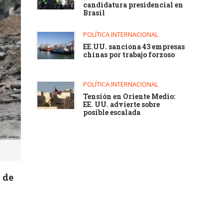
candidatura presidencial en
Brasil
POLÍTICA INTERNACIONAL
EE.UU. sanciona 43 empresas
chinas por trabajo forzoso
POLÍTICA INTERNACIONAL
Tensión en Oriente Medio:
EE. UU. advierte sobre
posible escalada
e de