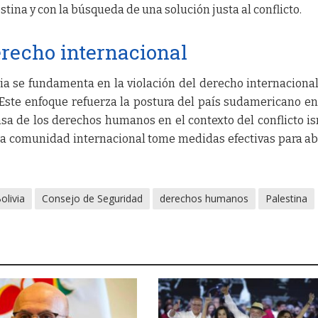
tina y con la búsqueda de una solución justa al conflicto.
erecho internacional
ia se fundamenta en la violación del derecho internacional
Este enfoque refuerza la postura del país sudamericano en
sa de los derechos humanos en el contexto del conflicto is
e la comunidad internacional tome medidas efectivas para a
olivia
Consejo de Seguridad
derechos humanos
Palestina