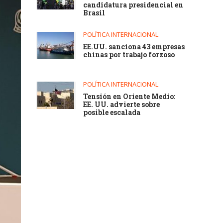
candidatura presidencial en
Brasil
POLÍTICA INTERNACIONAL
EE.UU. sanciona 43 empresas
chinas por trabajo forzoso
POLÍTICA INTERNACIONAL
Tensión en Oriente Medio:
EE. UU. advierte sobre
posible escalada