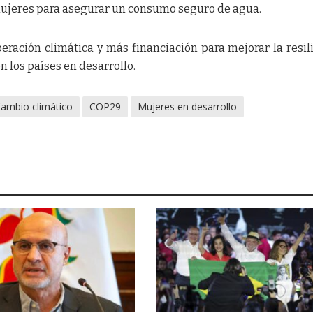
mujeres para asegurar un consumo seguro de agua.
peración climática y más financiación para mejorar la resil
n los países en desarrollo.
ambio climático
COP29
Mujeres en desarrollo