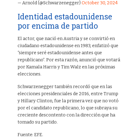
— Arnold (@Schwarzenegger)
October 30, 2024
Identidad estadounidense
por encima de partido
El actor, que nació en Austria y se convirtió en
ciudadano estadounidense en 1983, enfatizó que
“siempre seré estadounidense antes que
republicano”. Por esta razón, anunció que votará
por Kamala Harris y Tim Walz en las próximas
elecciones.
Schwarzenegger también recordó que en las
elecciones presidenciales de 2016, entre Trump
y Hillary Clinton, fue la primera vez que no votó
por el candidato republicano, lo que subraya su
creciente descontento con la dirección que ha
tomado su partido.
Fuente: EFE.