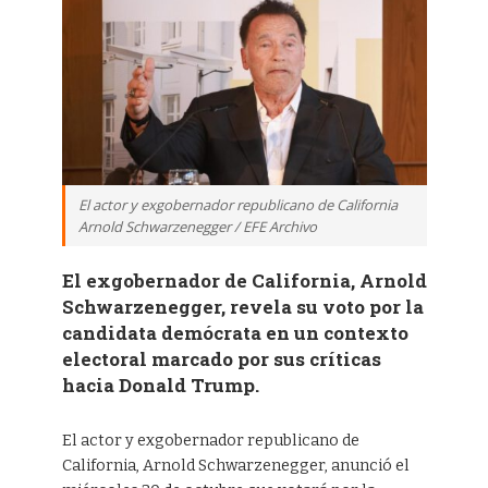
El actor y exgobernador republicano de California
Arnold Schwarzenegger / EFE Archivo
El exgobernador de California, Arnold
Schwarzenegger, revela su voto por la
candidata demócrata en un contexto
electoral marcado por sus críticas
hacia Donald Trump.
El actor y exgobernador republicano de
California, Arnold Schwarzenegger, anunció el