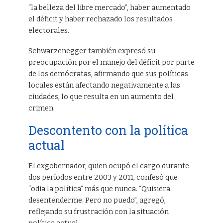
“la belleza del libre mercado”, haber aumentado
el déficit y haber rechazado los resultados
electorales.
Schwarzenegger también expresó su
preocupación por el manejo del déficit por parte
de los demócratas, afirmando que sus políticas
locales están afectando negativamente a las
ciudades, lo que resulta en un aumento del
crimen.
Descontento con la política
actual
El exgobernador, quien ocupó el cargo durante
dos períodos entre 2003 y 2011, confesó que
“odia la política” más que nunca. “Quisiera
desentenderme. Pero no puedo”, agregó,
reflejando su frustración con la situación