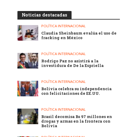
Noticias destacadas
POLÍTICA INTERNACIONAL
Claudia Sheinbaum evalúa el uso de
fracking en México
POLÍTICA INTERNACIONAL
Rodrigo Paz no asistirá a la
investidura de De la Espriella
POLÍTICA INTERNACIONAL
Bolivia celebra su independencia
con felicitaciones de EE.UU.
POLÍTICA INTERNACIONAL
Brasil decomisa Bs 97 millones en
drogas y armas en la frontera con
Bolivia