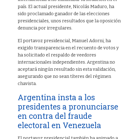
país. El actual presidente, Nicolás Maduro, ha
sido proclamado ganador de las elecciones
presidenciales, unos resultados que la oposición
denuncia por irregulares.
El portavoz presidencial, Manuel Adorni, ha
exigido transparencia en el recuento de votos y
ha solicitado el respaldo de veedores
internacionales independientes. Argentina no
aceptará ningún resultado sin esta validación,
asegurando que no sean títeres del régimen
chavista.
Argentina insta a los
presidentes a pronunciarse
en contra del fraude
electoral en Venezuela
El portavoz presidencial también ha animado a