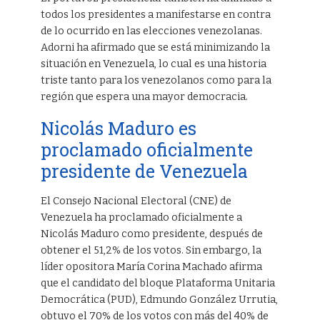
todos los presidentes a manifestarse en contra
de lo ocurrido en las elecciones venezolanas.
Adorni ha afirmado que se está minimizando la
situación en Venezuela, lo cual es una historia
triste tanto para los venezolanos como para la
región que espera una mayor democracia.
Nicolás Maduro es
proclamado oficialmente
presidente de Venezuela
El Consejo Nacional Electoral (CNE) de
Venezuela ha proclamado oficialmente a
Nicolás Maduro como presidente, después de
obtener el 51,2% de los votos. Sin embargo, la
líder opositora María Corina Machado afirma
que el candidato del bloque Plataforma Unitaria
Democrática (PUD), Edmundo González Urrutia,
obtuvo el 70% de los votos con más del 40% de