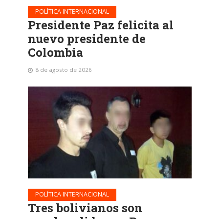
POLÍTICA INTERNACIONAL
Presidente Paz felicita al
nuevo presidente de
Colombia
8 de agosto de 2026
POLÍTICA INTERNACIONAL
Tres bolivianos son