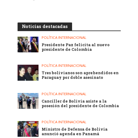
Noticias destacadas
POLÍTICA INTERNACIONAL
Presidente Paz felicita al nuevo
presidente de Colombia
POLÍTICA INTERNACIONAL
Tres bolivianos son aprehendidos en
Paraguay por doble asesinato
POLÍTICA INTERNACIONAL
Canciller de Bolivia asiste a la
posesión del presidente de Colombia
POLÍTICA INTERNACIONAL
Ministro de Defensa de Bolivia
anunció agenda en Panamá