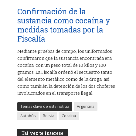
Confirmación de la
sustancia como cocaína y
medidas tomadas por la
Fiscalía
Mediante pruebas de campo, los uniformados
confirmaron que la sustancia encontrada era
cocaína, con un peso total de 10 kilos y 100
gramos. La Fiscalía ordenó el secuestro tanto
del elemento metálico como de la droga, así
como también la detención de los dos choferes
involucrados en el transporte ilegal.
Temas clave de esta noticia
Argentina
Autobús
Bolivia
Cocaína
Tal vez te interese