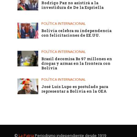
Rodrigo Paz no asistirá a la
investidura de De la Espriella
POLÍTICA INTERNACIONAL
Bolivia celebra su independencia
con felicitaciones de EE.UU.
POLÍTICA INTERNACIONAL
Brasil decomisa Bs 97 millones en
drogas y armas en la frontera con
Bolivia
POLÍTICA INTERNACIONAL
José Luis Lupo es postulado para
representar a Bolivia en la OEA
©
La Patria
Periodismo independiente desde 1919