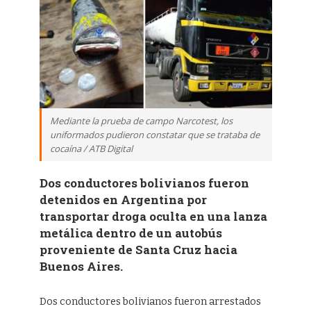
Mediante la prueba de campo Narcotest, los
uniformados pudieron constatar que se trataba de
cocaína / ATB Digital
Dos conductores bolivianos fueron
detenidos en Argentina por
transportar droga oculta en una lanza
metálica dentro de un autobús
proveniente de Santa Cruz hacia
Buenos Aires.
Dos conductores bolivianos fueron arrestados