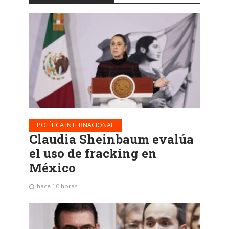
POLÍTICA INTERNACIONAL
Claudia Sheinbaum evalúa
el uso de fracking en
México
hace 10 horas