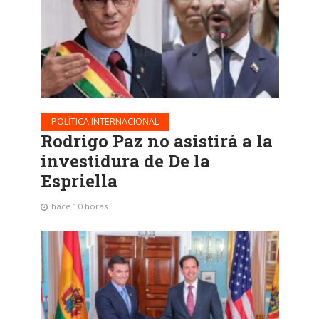
POLÍTICA INTERNACIONAL
Rodrigo Paz no asistirá a la
investidura de De la
Espriella
hace 10 horas