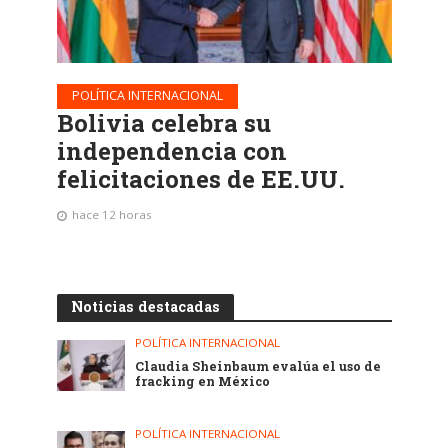
POLÍTICA INTERNACIONAL
Bolivia celebra su
independencia con
felicitaciones de EE.UU.
hace 12 horas
Noticias destacadas
POLÍTICA INTERNACIONAL
Claudia Sheinbaum evalúa el uso de
fracking en México
POLÍTICA INTERNACIONAL