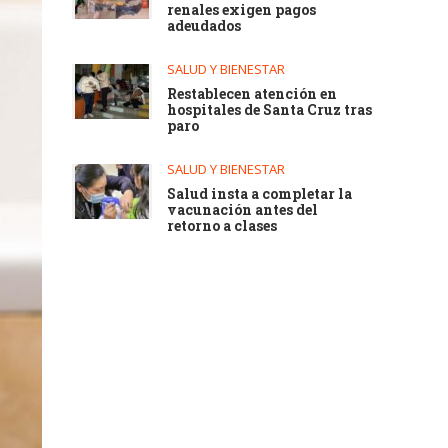
renales exigen pagos
adeudados
SALUD Y BIENESTAR
Restablecen atención en
hospitales de Santa Cruz tras
paro
SALUD Y BIENESTAR
Salud insta a completar la
vacunación antes del
retorno a clases