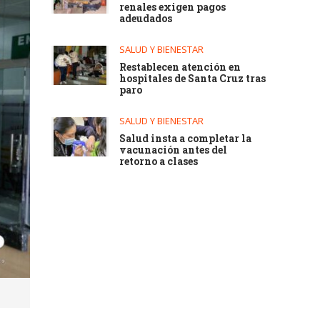
renales exigen pagos
adeudados
SALUD Y BIENESTAR
Restablecen atención en
hospitales de Santa Cruz tras
paro
SALUD Y BIENESTAR
Salud insta a completar la
vacunación antes del
retorno a clases