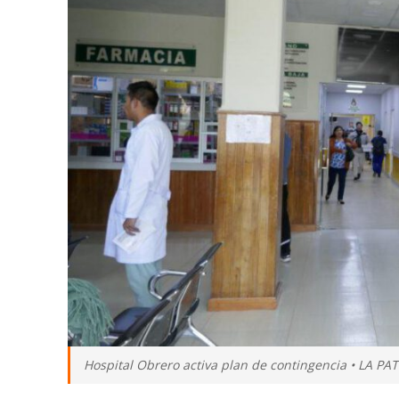
Hospital Obrero activa plan de contingencia • LA PA