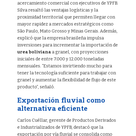
acercamiento comercial con ejecutivos de YPFB.
Silva resaltó las ventajas logísticas y la
proximidad territorial que permiten llegar con
mayor rapidez a mercados estratégicos como
São Paulo, Mato Grosso y Minas Gerais. Además,
explicó que la empresa brasileña impulsa
inversiones para incrementar la importación de
urea boliviana
a granel, con proyecciones
iniciales de entre 7.000 y 12.000 toneladas
mensuales. “Estamos invirtiendo mucho para
tener la tecnología suficiente para trabajar con
granel y aumentar la flexibilidad de flujo de este
producto”, señaló.
Exportación fluvial como
alternativa eficiente
Carlos Cuéllar, gerente de Productos Derivados
e Industrializados de YPFB, destacó que la
exportación por vía fluvial se consolida como