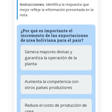
Instrucciones:
Identifica la respuesta que
mejor refleje la información presentada en la
nota.
¿Por qué es importante el
incremento de las exportaciones
de urea boliviana para el país?
Genera mayores divisas y
garantiza la operación de la
planta
Aumenta la competencia con
otros países productores
Reduce el costo de producción de
urea