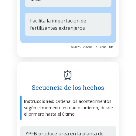
Facilita la importación de
fertilizantes extranjeros
©2026 Editorial La Patria Ltda.
⏰
Secuencia de los hechos
Instrucciones:
Ordena los acontecimientos
según el momento en que ocurrieron, desde
el primero hasta el último.
YPFB produce urea en la planta de