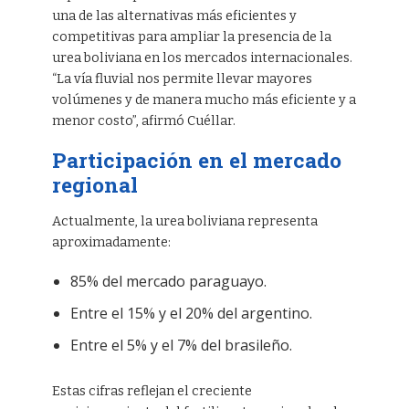
una de las alternativas más eficientes y
competitivas para ampliar la presencia de la
urea boliviana en los mercados internacionales.
“La vía fluvial nos permite llevar mayores
volúmenes y de manera mucho más eficiente y a
menor costo”, afirmó Cuéllar.
Participación en el mercado
regional
Actualmente, la urea boliviana representa
aproximadamente:
85% del mercado paraguayo.
Entre el 15% y el 20% del argentino.
Entre el 5% y el 7% del brasileño.
Estas cifras reflejan el creciente