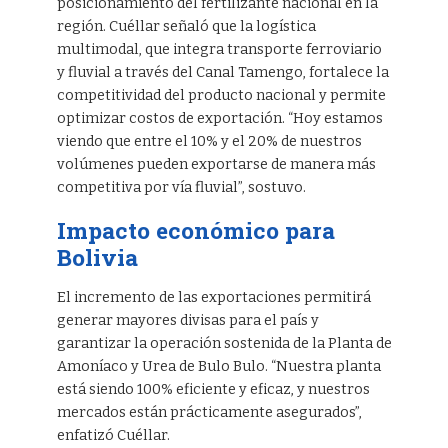
posicionamiento del fertilizante nacional en la
región. Cuéllar señaló que la logística
multimodal, que integra transporte ferroviario
y fluvial a través del Canal Tamengo, fortalece la
competitividad del producto nacional y permite
optimizar costos de exportación. “Hoy estamos
viendo que entre el 10% y el 20% de nuestros
volúmenes pueden exportarse de manera más
competitiva por vía fluvial”, sostuvo.
Impacto económico para
Bolivia
El incremento de las exportaciones permitirá
generar mayores divisas para el país y
garantizar la operación sostenida de la Planta de
Amoníaco y Urea de Bulo Bulo. “Nuestra planta
está siendo 100% eficiente y eficaz, y nuestros
mercados están prácticamente asegurados”,
enfatizó Cuéllar.