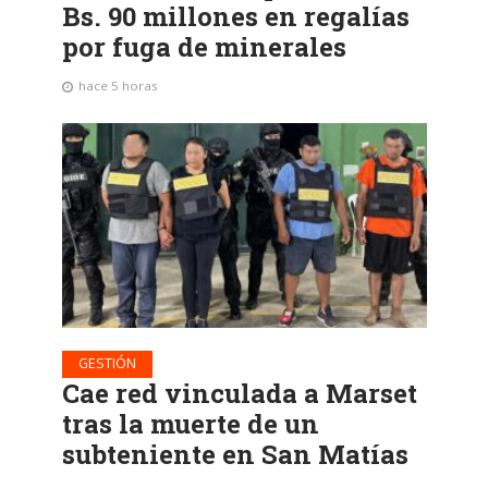
Bs. 90 millones en regalías
por fuga de minerales
hace 5 horas
GESTIÓN
Cae red vinculada a Marset
tras la muerte de un
subteniente en San Matías