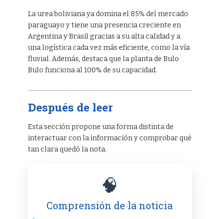
La urea boliviana ya domina el 85% del mercado
paraguayo y tiene una presencia creciente en
Argentina y Brasil gracias a su alta calidad y a
una logística cada vez más eficiente, como la vía
fluvial. Además, destaca que la planta de Bulo
Bulo funciona al 100% de su capacidad.
Después de leer
Esta sección propone una forma distinta de
interactuar con la información y comprobar qué
tan clara quedó la nota.
🧠
Comprensión de la noticia