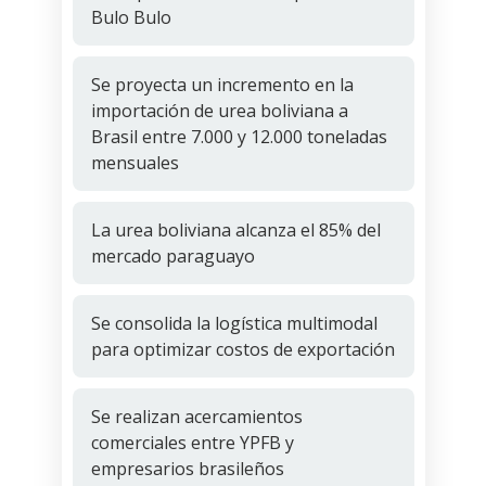
Bulo Bulo
Se proyecta un incremento en la
importación de urea boliviana a
Brasil entre 7.000 y 12.000 toneladas
mensuales
La urea boliviana alcanza el 85% del
mercado paraguayo
Se consolida la logística multimodal
para optimizar costos de exportación
Se realizan acercamientos
comerciales entre YPFB y
empresarios brasileños