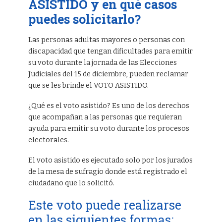
ASISTIDO y en qué casos
puedes solicitarlo?
Las personas adultas mayores o personas con
discapacidad que tengan dificultades para emitir
su voto durante la jornada de las Elecciones
Judiciales del 15 de diciembre, pueden reclamar
que se les brinde el VOTO ASISTIDO.
¿Qué es el voto asistido? Es uno de los derechos
que acompañan a las personas que requieran
ayuda para emitir su voto durante los procesos
electorales.
El voto asistido es ejecutado solo por los jurados
de la mesa de sufragio donde está registrado el
ciudadano que lo solicitó.
Este voto puede realizarse
en las siguientes formas: