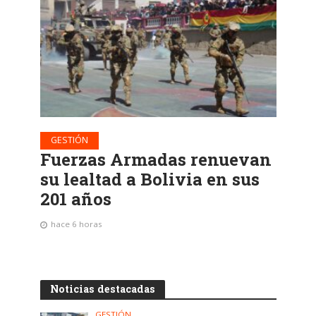
GESTIÓN
Fuerzas Armadas renuevan
su lealtad a Bolivia en sus
201 años
hace 6 horas
Noticias destacadas
GESTIÓN