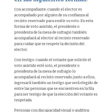
Con acompañante: cuando el elector es
acompañado por alguien de su confianza al
recinto reservado para emitir su voto. En esta
forma de voto asistido, el presidente o
presidenta de la mesa de sufragio también
acompañará al elector al recinto reservado
para cuidar que se respete la decisión del
elector.
Con testigo: cuando el votante que solicite el
voto asistido esté solo, el presidente o
presidenta de la mesa de sufragio lo
acompañará al recinto reservado; junto a ellos,
ingresará también un testigo que será elegido de
entre las personas que se encuentren en la fila
para ser testigo de que la elección del votante es
respetada.
Personas con discapacidad visual o auditiva: