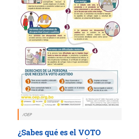
/OEP
¿Sabes qué es el VOTO