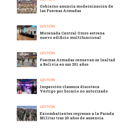
Gobierno anuncia modernización de
las Fuerzas Armadas
GESTIÓN
Morenada Central Oruro estrena
nuevo edificio multifuncional
GESTIÓN
Fuerzas Armadas renuevan su lealtad
a Bolivia en sus 201 años
GESTIÓN
Inspección clausura discoteca
Vértigo por horario no autorizado
GESTIÓN
Excombatientes regresan a la Parada
Militar tras 20 años de ausencia