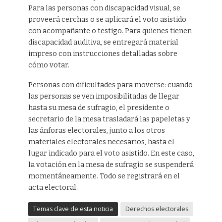
Para las personas con discapacidad visual, se
proveerá cerchas o se aplicará el voto asistido
con acompañante o testigo. Para quienes tienen
discapacidad auditiva, se entregará material
impreso con instrucciones detalladas sobre
cómo votar.
Personas con dificultades para moverse: cuando
las personas se ven imposibilitadas de llegar
hasta su mesa de sufragio, el presidente o
secretario de la mesa trasladará las papeletas y
las ánforas electorales, junto a los otros
materiales electorales necesarios, hasta el
lugar indicado para el voto asistido. En este caso,
la votación en la mesa de sufragio se suspenderá
momentáneamente. Todo se registrará en el
acta electoral.
Temas clave de esta noticia
Derechos electorales