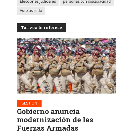
Elecciones judiciales
personas con discapacidad
Voto asistido
Tal vez te interese
GESTIÓN
Gobierno anuncia
modernización de las
Fuerzas Armadas