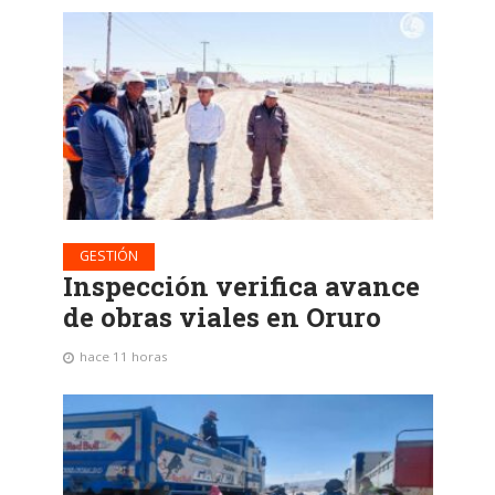
GESTIÓN
Inspección verifica avance
de obras viales en Oruro
hace 11 horas