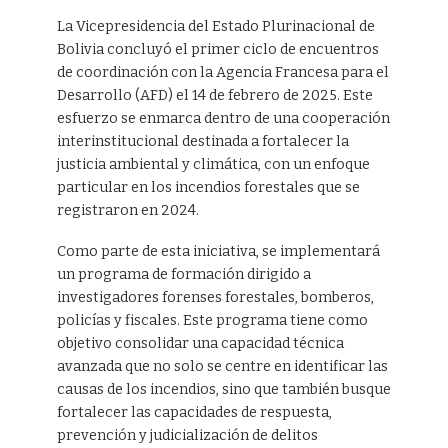
La Vicepresidencia del Estado Plurinacional de
Bolivia concluyó el primer ciclo de encuentros
de coordinación con la Agencia Francesa para el
Desarrollo (AFD) el 14 de febrero de 2025. Este
esfuerzo se enmarca dentro de una cooperación
interinstitucional destinada a fortalecer la
justicia ambiental y climática, con un enfoque
particular en los incendios forestales que se
registraron en 2024.
Como parte de esta iniciativa, se implementará
un programa de formación dirigido a
investigadores forenses forestales, bomberos,
policías y fiscales. Este programa tiene como
objetivo consolidar una capacidad técnica
avanzada que no solo se centre en identificar las
causas de los incendios, sino que también busque
fortalecer las capacidades de respuesta,
prevención y judicialización de delitos