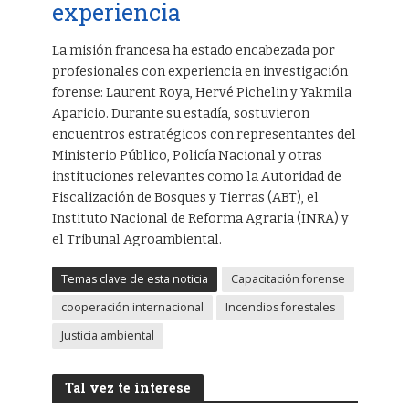
experiencia
La misión francesa ha estado encabezada por
profesionales con experiencia en investigación
forense: Laurent Roya, Hervé Pichelin y Yakmila
Aparicio. Durante su estadía, sostuvieron
encuentros estratégicos con representantes del
Ministerio Público, Policía Nacional y otras
instituciones relevantes como la Autoridad de
Fiscalización de Bosques y Tierras (ABT), el
Instituto Nacional de Reforma Agraria (INRA) y
el Tribunal Agroambiental.
Temas clave de esta noticia
Capacitación forense
cooperación internacional
Incendios forestales
Justicia ambiental
Tal vez te interese