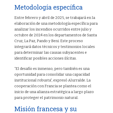
Metodología específica
Entre febrero y abril de 2025, se trabajará en la
elaboración de una metodología específica para
analizar los incendios ocurridos entre julio y
octubre de 2024 en los departamentos de Santa
Cruz, La Paz, Pando y Beni. Este proceso
integrará datos técnicos y testimonios locales
para determinar las causas subyacentes e
identificar posibles acciones ilícitas.
“El desafío es inmenso, pero también es una
oportunidad para consolidar una capacidad
institucional robusta”, expresó Alurralde. La
cooperación con Francia se plantea como el
inicio de una alianza estratégica a largo plazo
para proteger el patrimonio natural.
Misión francesa y su