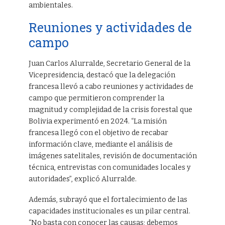
ambientales.
Reuniones y actividades de
campo
Juan Carlos Alurralde, Secretario General de la
Vicepresidencia, destacó que la delegación
francesa llevó a cabo reuniones y actividades de
campo que permitieron comprender la
magnitud y complejidad de la crisis forestal que
Bolivia experimentó en 2024. “La misión
francesa llegó con el objetivo de recabar
información clave, mediante el análisis de
imágenes satelitales, revisión de documentación
técnica, entrevistas con comunidades locales y
autoridades”, explicó Alurralde.
Además, subrayó que el fortalecimiento de las
capacidades institucionales es un pilar central.
“No basta con conocer las causas; debemos