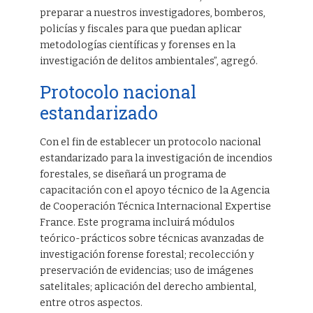
preparar a nuestros investigadores, bomberos,
policías y fiscales para que puedan aplicar
metodologías científicas y forenses en la
investigación de delitos ambientales”, agregó.
Protocolo nacional
estandarizado
Con el fin de establecer un protocolo nacional
estandarizado para la investigación de incendios
forestales, se diseñará un programa de
capacitación con el apoyo técnico de la Agencia
de Cooperación Técnica Internacional Expertise
France. Este programa incluirá módulos
teórico-prácticos sobre técnicas avanzadas de
investigación forense forestal; recolección y
preservación de evidencias; uso de imágenes
satelitales; aplicación del derecho ambiental,
entre otros aspectos.