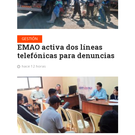
GESTIÓN
EMAO activa dos líneas
telefónicas para denuncias
hace 12 horas