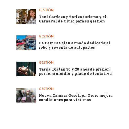
GESTIÓN
Tani Cardozo prioriza turismo y el
Carnaval de Oruro para su gestión
GESTIÓN
La Paz: Cae clan armado dedicada al
robo y reventa de autopartes
GESTIÓN
Tarija: Dictan 30 y 20 años de prisión
por feminicidio y grado de tentativa
GESTIÓN
Nueva Cámara Gesell en Oruro mejora
condiciones para víctimas