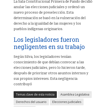
La Sala Constitucional Primera de Pando decidió
anular las elecciones judiciales y ordenó un
nuevo proceso de preselección. Esta
determinación se basó en la vulneración del
derecho a la igualdad de las mujeres y los
pueblos indígenas originarios.
Los legisladores fueron
negligentes en su trabajo
Según Silva, los legisladores tenían
conocimiento de que debían convocar a las
elecciones judiciales, pero lo hicieron tarde,
después de priorizar otros asuntos internos y
sus propios intereses. Esta negligencia
contribuyó
Temas clave de esta noticia
Asamblea Legislativa
Derechos del usuario
Elecciones judiciales