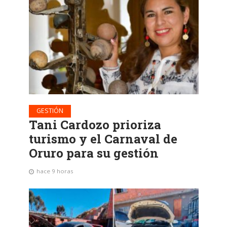
GESTIÓN
Tani Cardozo prioriza
turismo y el Carnaval de
Oruro para su gestión
hace 9 horas