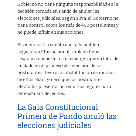
Gobierno no tiene ninguna responsabilidad en la
decisión tomada en Pando de anular las
elecciones judiciales. Según Silva, el Gobierno no
tiene control sobre los más de 400 postulantes y
no puede influir en sus acciones.
El viceministro señaló que la Asamblea
Legislativa Plurinacional también tiene
responsabilidad en lo sucedido, ya que su falta de
cuidado en el proceso de selección de los
postulantes llevó a la inhabilitación de muchos
de ellos. Esto generó que los postulantes
afectados presentaran recursos legales para
defender sus derechos.
La Sala Constitucional
Primera de Pando anuló las
elecciones judiciales