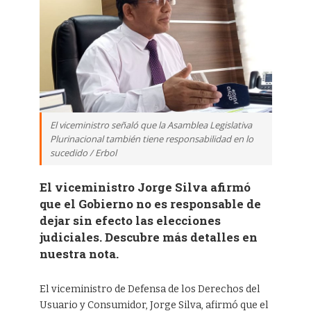
El viceministro señaló que la Asamblea Legislativa
Plurinacional también tiene responsabilidad en lo
sucedido / Erbol
El viceministro Jorge Silva afirmó
que el Gobierno no es responsable de
dejar sin efecto las elecciones
judiciales. Descubre más detalles en
nuestra nota.
El viceministro de Defensa de los Derechos del
Usuario y Consumidor, Jorge Silva, afirmó que el