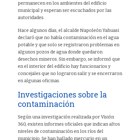
permanecen en los ambientes del edificio
municipal y esperan ser escuchados por las
autoridades.
Hace algunos días, el alcalde Napoleón Yahuasi
declaró que no había contaminación en el agua
potable y que solo se registraron problemas en
algunos pozos de agua donde quedaron
desechos mineros. Sin embargo, se informó que
en el interior del edificio hay funcionarios y
concejales que no lograron salir y se encerraron
en algunas oficinas.
Investigaciones sobre la
contaminación
Según una investigación realizada por Visión
360, existen informes oficiales que indican altos
niveles de contaminación en los ríos del
municipio. Se han hallado mercurio en un