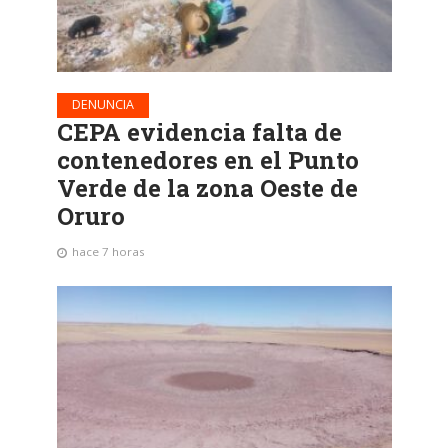
DENUNCIA
CEPA evidencia falta de
contenedores en el Punto
Verde de la zona Oeste de
Oruro
hace 7 horas