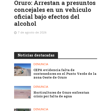
Oruro: Arrestan a presuntos
concejales en un vehículo
oficial bajo efectos del
alcohol
7 de agosto de 2026
Noticias destacadas
DENUNCIA
CEPA evidencia falta de
contenedores en el Punto Verde de la
zona Oeste de Oruro
DENUNCIA
Horticultores de Oruro enfrentan
crisis por falta de agua
DENUNCIA