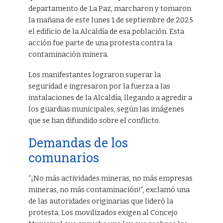
departamento de La Paz, marcharon y tomaron
la mañana de este lunes 1 de septiembre de 2025
el edificio de la Alcaldía de esa población. Esta
acción fue parte de una protesta contra la
contaminación minera.
Los manifestantes lograron superar la
seguridad e ingresaron por la fuerza a las
instalaciones de la Alcaldía, llegando a agredir a
los guardias municipales, según las imágenes
que se han difundido sobre el conflicto.
Demandas de los
comunarios
“¡No más actividades mineras, no más empresas
mineras, no más contaminación!”, exclamó una
de las autoridades originarias que lideró la
protesta. Los movilizados exigen al Concejo