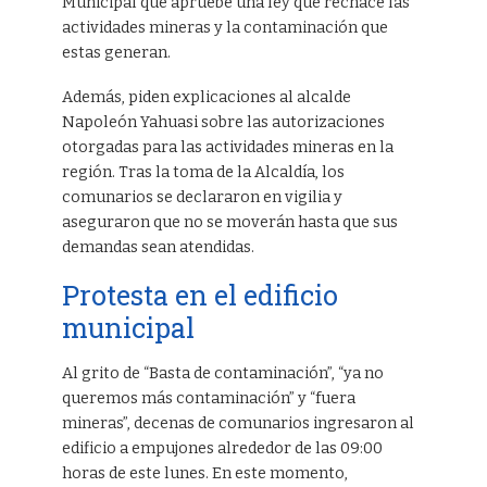
Municipal que apruebe una ley que rechace las
actividades mineras y la contaminación que
estas generan.
Además, piden explicaciones al alcalde
Napoleón Yahuasi sobre las autorizaciones
otorgadas para las actividades mineras en la
región. Tras la toma de la Alcaldía, los
comunarios se declararon en vigilia y
aseguraron que no se moverán hasta que sus
demandas sean atendidas.
Protesta en el edificio
municipal
Al grito de “Basta de contaminación”, “ya no
queremos más contaminación” y “fuera
mineras”, decenas de comunarios ingresaron al
edificio a empujones alrededor de las 09:00
horas de este lunes. En este momento,