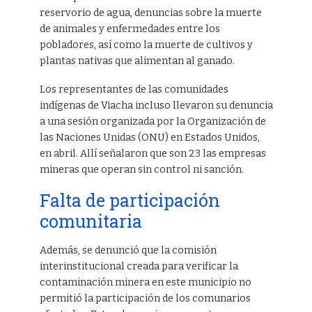
reservorio de agua, denuncias sobre la muerte
de animales y enfermedades entre los
pobladores, así como la muerte de cultivos y
plantas nativas que alimentan al ganado.
Los representantes de las comunidades
indígenas de Viacha incluso llevaron su denuncia
a una sesión organizada por la Organización de
las Naciones Unidas (ONU) en Estados Unidos,
en abril. Allí señalaron que son 23 las empresas
mineras que operan sin control ni sanción.
Falta de participación
comunitaria
Además, se denunció que la comisión
interinstitucional creada para verificar la
contaminación minera en este municipio no
permitió la participación de los comunarios