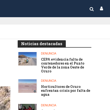
Noticias destacadas
DENUNCIA
CEPA evidencia falta de
contenedores en el Punto
Verde de la zona Oeste de
Oruro
DENUNCIA
Horticultores de Oruro
enfrentan crisis por falta de
agua
DENUNCIA