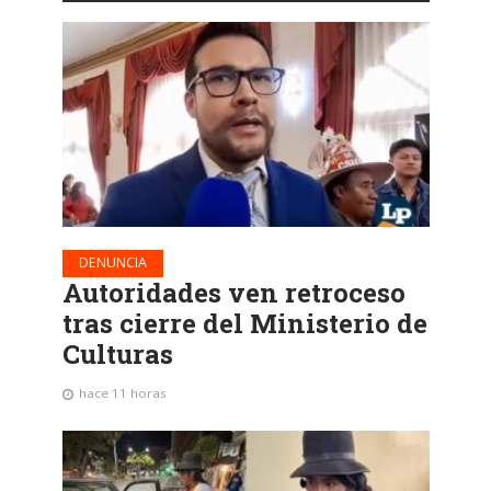
DENUNCIA
Autoridades ven retroceso
tras cierre del Ministerio de
Culturas
hace 11 horas