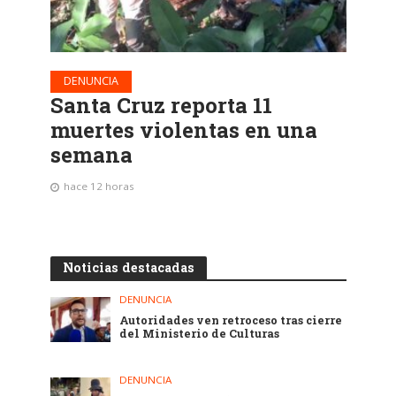
DENUNCIA
Santa Cruz reporta 11
muertes violentas en una
semana
hace 12 horas
Noticias destacadas
DENUNCIA
Autoridades ven retroceso tras cierre
del Ministerio de Culturas
DENUNCIA