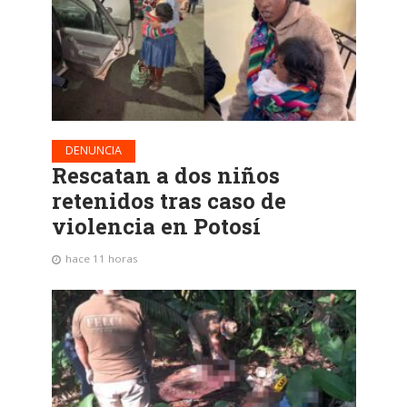
DENUNCIA
Rescatan a dos niños
retenidos tras caso de
violencia en Potosí
hace 11 horas