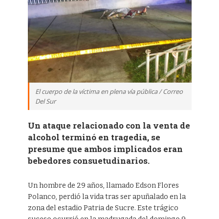
El cuerpo de la víctima en plena vía pública / Correo
Del Sur
Un ataque relacionado con la venta de
alcohol terminó en tragedia, se
presume que ambos implicados eran
bebedores consuetudinarios.
Un hombre de 29 años, llamado Edson Flores
Polanco, perdió la vida tras ser apuñalado en la
zona del estadio Patria de Sucre. Este trágico