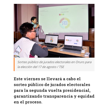
Sorteo público de jurados electorales en Oruro para
la elección del 17 de agosto / TSE
Este viernes se llevará a cabo el
sorteo público de jurados electorales
para la segunda vuelta presidencial,
garantizando transparencia y equidad
en el proceso.