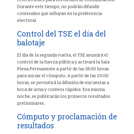
Durante este tiempo, no podrán difundir
contenidos que influyan en la preferencia
electoral.
Control del TSE el día del
balotaje
El día de la segunda vuelta, el TSE asumirá el
control de la fuerza pública y activará la Sala
Plena Permanente a partir de las 18:00 horas
para iniciar el cómputo. A partir de las 20:00
horas, se permitirá la difusión de encuestas a
boca de urna y conteos rápidos. Esa misma
noche, se publicarán los primeros resultados
preliminares.
Cómputo y proclamación de
resultados