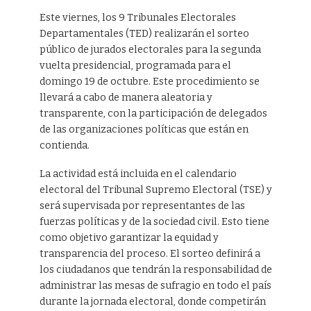
Este viernes, los 9 Tribunales Electorales
Departamentales (TED) realizarán el sorteo
público de jurados electorales para la segunda
vuelta presidencial, programada para el
domingo 19 de octubre. Este procedimiento se
llevará a cabo de manera aleatoria y
transparente, con la participación de delegados
de las organizaciones políticas que están en
contienda.
La actividad está incluida en el calendario
electoral del Tribunal Supremo Electoral (TSE) y
será supervisada por representantes de las
fuerzas políticas y de la sociedad civil. Esto tiene
como objetivo garantizar la equidad y
transparencia del proceso. El sorteo definirá a
los ciudadanos que tendrán la responsabilidad de
administrar las mesas de sufragio en todo el país
durante la jornada electoral, donde competirán