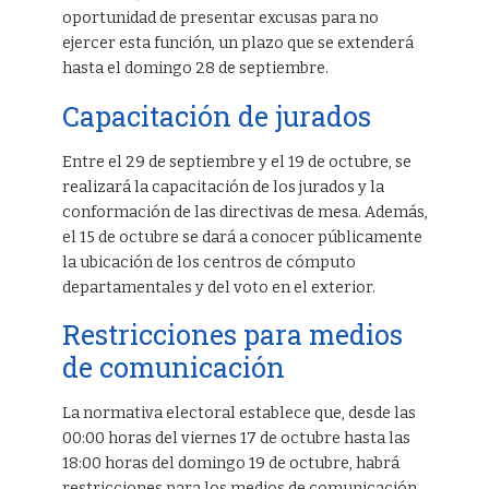
oportunidad de presentar excusas para no
ejercer esta función, un plazo que se extenderá
hasta el domingo 28 de septiembre.
Capacitación de jurados
Entre el 29 de septiembre y el 19 de octubre, se
realizará la capacitación de los jurados y la
conformación de las directivas de mesa. Además,
el 15 de octubre se dará a conocer públicamente
la ubicación de los centros de cómputo
departamentales y del voto en el exterior.
Restricciones para medios
de comunicación
La normativa electoral establece que, desde las
00:00 horas del viernes 17 de octubre hasta las
18:00 horas del domingo 19 de octubre, habrá
restricciones para los medios de comunicación.