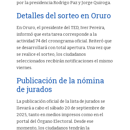
por la presidencia Rodrigo Paz y Jorge Quiroga.
Detalles del sorteo en Oruro
En Oruro, el presidente del TED, Iver Pereira,
informó que esta tarea corresponde a la
actividad 74 del cronograma oficial. Reiteró que
se desarrollará con total apertura. Una vez que
se realice el sorteo, los ciudadanos
seleccionados recibirán notificaciones el mismo
viernes.
Publicación de la nómina
de jurados
La publicación oficial de la lista de jurados se
llevará a cabo el sábado 20 de septiembre de
2025, tanto en medios impresos como en el
portal del Órgano Electoral. Desde ese
momento, los ciudadanos tendrán la