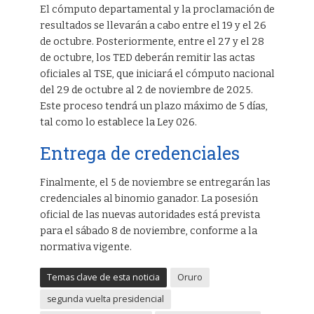
El cómputo departamental y la proclamación de
resultados se llevarán a cabo entre el 19 y el 26
de octubre. Posteriormente, entre el 27 y el 28
de octubre, los TED deberán remitir las actas
oficiales al TSE, que iniciará el cómputo nacional
del 29 de octubre al 2 de noviembre de 2025.
Este proceso tendrá un plazo máximo de 5 días,
tal como lo establece la Ley 026.
Entrega de credenciales
Finalmente, el 5 de noviembre se entregarán las
credenciales al binomio ganador. La posesión
oficial de las nuevas autoridades está prevista
para el sábado 8 de noviembre, conforme a la
normativa vigente.
Temas clave de esta noticia
Oruro
segunda vuelta presidencial