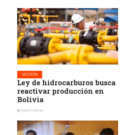
GESTIÓN
Ley de hidrocarburos busca
reactivar producción en
Bolivia
hace 6 horas