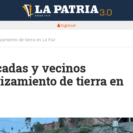
Ingresar
zamiento de tierra en La Paz
cadas y vecinos
izamiento de tierra en