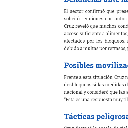
El sector confirmó que pres
solicitó reuniones con autori
Cruz reveló que muchos con
acceso suficiente a alimentos
afectados por los bloqueos
debido a multas por retrasos,
Posibles moviliza
Frente a esta situación, Cruz 
desbloqueos si las medidas d
nacional y consideró que las 
“Esta es una respuesta muy tib
Tácticas peligros