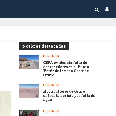
Noticias destacadas
DENUNCIA
CEPA evidencia falta de
contenedores en el Punto
Verde de la zona Oeste de
Oruro
DENUNCIA
Horticultores de Oruro
enfrentan crisis por falta de
agua
DENUNCIA