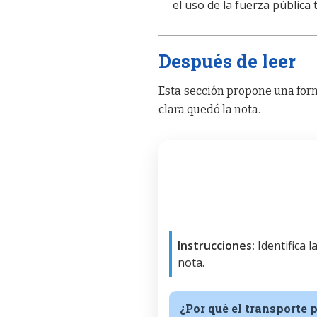
el uso de la fuerza pública
Después de leer
Esta sección propone una form
clara quedó la nota.
Instrucciones:
Identifica 
nota.
¿Por qué el transporte 