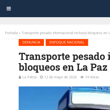
Portada
»
Transporte pesado internacional rechaza bloqueos en 
•
DENUNCIA
ENFOQUE NACIONAL
Transporte pesado 
bloqueos en La Paz
La Patria
12 de mayo de 2026
74 Vistas