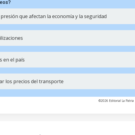
ueos?
presión que afectan la economía y la seguridad
lizaciones
 en el país
 los precios del transporte
©2026 Editorial La Patria 