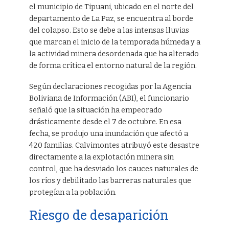
el municipio de Tipuani, ubicado en el norte del
departamento de La Paz, se encuentra al borde
del colapso. Esto se debe a las intensas lluvias
que marcan el inicio de la temporada húmeda y a
la actividad minera desordenada que ha alterado
de forma crítica el entorno natural de la región.
Según declaraciones recogidas por la Agencia
Boliviana de Información (ABI), el funcionario
señaló que la situación ha empeorado
drásticamente desde el 7 de octubre. En esa
fecha, se produjo una inundación que afectó a
420 familias. Calvimontes atribuyó este desastre
directamente a la explotación minera sin
control, que ha desviado los cauces naturales de
los ríos y debilitado las barreras naturales que
protegían a la población.
Riesgo de desaparición