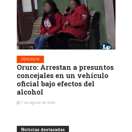
DENUNCIA
Oruro: Arrestan a presuntos
concejales en un vehículo
oficial bajo efectos del
alcohol
7 de agosto de 2026
Noticias destacadas