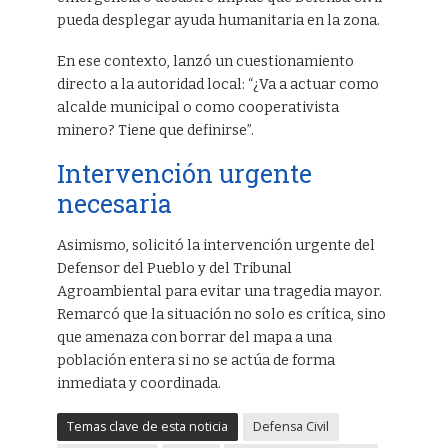
pueda desplegar ayuda humanitaria en la zona.
En ese contexto, lanzó un cuestionamiento
directo a la autoridad local: “¿Va a actuar como
alcalde municipal o como cooperativista
minero? Tiene que definirse”.
Intervención urgente
necesaria
Asimismo, solicitó la intervención urgente del
Defensor del Pueblo y del Tribunal
Agroambiental para evitar una tragedia mayor.
Remarcó que la situación no solo es crítica, sino
que amenaza con borrar del mapa a una
población entera si no se actúa de forma
inmediata y coordinada.
Temas clave de esta noticia
Defensa Civil