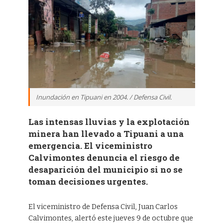
Inundación en Tipuani en 2004. / Defensa Civil.
Las intensas lluvias y la explotación
minera han llevado a Tipuani a una
emergencia. El viceministro
Calvimontes denuncia el riesgo de
desaparición del municipio si no se
toman decisiones urgentes.
El viceministro de Defensa Civil, Juan Carlos
Calvimontes, alertó este jueves 9 de octubre que