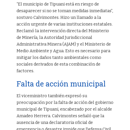
“El municipio de Tipuani está en riesgo de
desaparecer si no se toman medidas inmediatas”,
sostuvo Calvimontes. Hizo un llamado a la
acción urgente de varias instituciones estatales.
Reclamó la intervención directa del Ministerio
de Minería, la Autoridad Jurisdiccional
Administrativa Minera (AJAM) y el Ministerio de
Medio Ambiente y Agua. Esto es necesario para
mitigar los daños tanto ambientales como
sociales derivados de esta combinación de
factores.
Falta de acción municipal
El viceministro también expresó su
preocupación por la falta de acción del gobierno
municipal de Tipuani, encabezado por el alcalde
Amadeo Herrera. Calvimontes señaló que la
ausencia de una declaratoria oficial de
emergencia o desastre impide que Defensa Civil