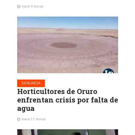
hace 9 horas
DENUNCIA
Horticultores de Oruro
enfrentan crisis por falta de
agua
hace 11 horas