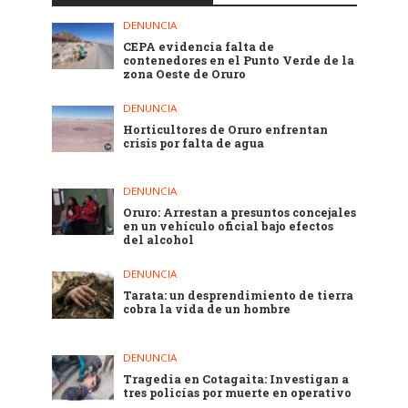
DENUNCIA
CEPA evidencia falta de
contenedores en el Punto Verde de la
zona Oeste de Oruro
DENUNCIA
Horticultores de Oruro enfrentan
crisis por falta de agua
DENUNCIA
Oruro: Arrestan a presuntos concejales
en un vehículo oficial bajo efectos
del alcohol
DENUNCIA
Tarata: un desprendimiento de tierra
cobra la vida de un hombre
DENUNCIA
Tragedia en Cotagaita: Investigan a
tres policías por muerte en operativo