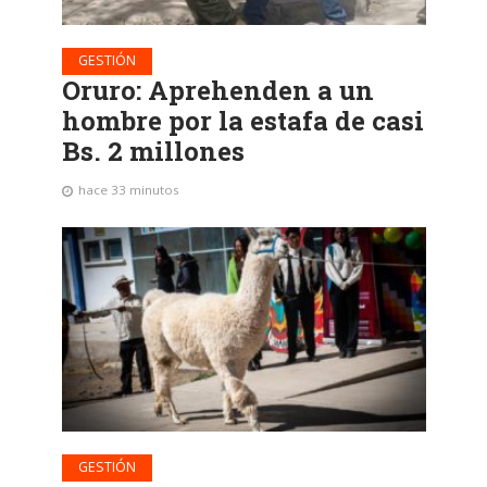
GESTIÓN
Oruro: Aprehenden a un
hombre por la estafa de casi
Bs. 2 millones
hace 33 minutos
GESTIÓN