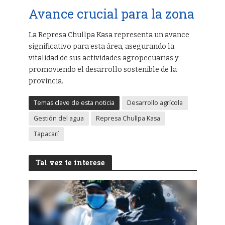
Avance crucial para la zona
La Represa Chullpa Kasa representa un avance
significativo para esta área, asegurando la
vitalidad de sus actividades agropecuarias y
promoviendo el desarrollo sostenible de la
provincia.
Temas clave de esta noticia
Desarrollo agrícola
Gestión del agua
Represa Chullpa Kasa
Tapacarí
Tal vez te interese