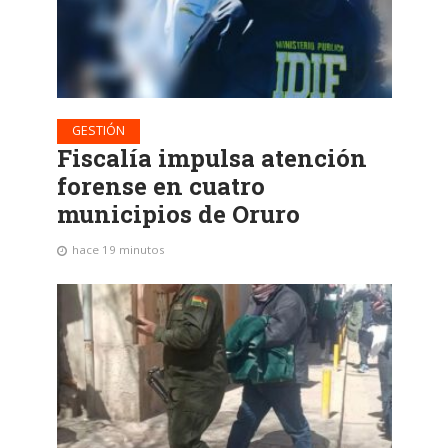
GESTIÓN
Fiscalía impulsa atención
forense en cuatro
municipios de Oruro
hace 19 minutos