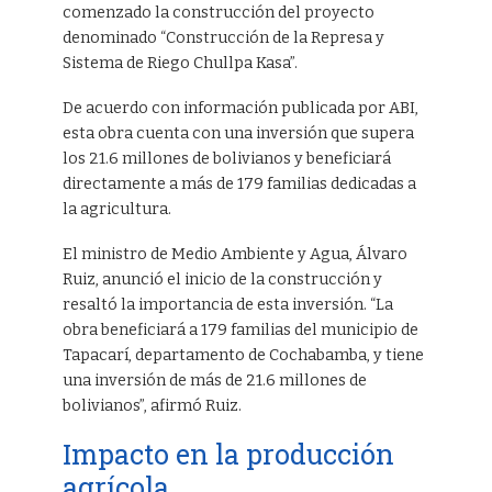
comenzado la construcción del proyecto
denominado “Construcción de la Represa y
Sistema de Riego Chullpa Kasa”.
De acuerdo con información publicada por ABI,
esta obra cuenta con una inversión que supera
los 21.6 millones de bolivianos y beneficiará
directamente a más de 179 familias dedicadas a
la agricultura.
El ministro de Medio Ambiente y Agua, Álvaro
Ruiz, anunció el inicio de la construcción y
resaltó la importancia de esta inversión. “La
obra beneficiará a 179 familias del municipio de
Tapacarí, departamento de Cochabamba, y tiene
una inversión de más de 21.6 millones de
bolivianos”, afirmó Ruiz.
Impacto en la producción
agrícola