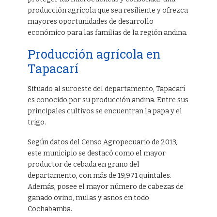
producción agrícola que sea resiliente y ofrezca
mayores oportunidades de desarrollo
económico para las familias de la región andina.
Producción agrícola en
Tapacarí
Situado al suroeste del departamento, Tapacarí
es conocido por su producción andina. Entre sus
principales cultivos se encuentran la papa y el
trigo.
Según datos del Censo Agropecuario de 2013,
este municipio se destacó como el mayor
productor de cebada en grano del
departamento, con más de 19,971 quintales.
Además, posee el mayor número de cabezas de
ganado ovino, mulas y asnos en todo
Cochabamba.