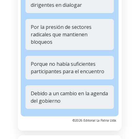
dirigentes en dialogar
Por la presión de sectores
radicales que mantienen
bloqueos
Porque no había suficientes
participantes para el encuentro
Debido a un cambio en la agenda
del gobierno
©2026 Editorial La Patria Ltda.