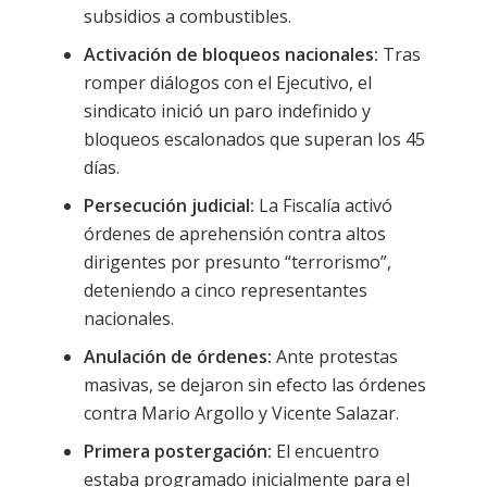
subsidios a combustibles.
Activación de bloqueos nacionales:
Tras
romper diálogos con el Ejecutivo, el
sindicato inició un paro indefinido y
bloqueos escalonados que superan los 45
días.
Persecución judicial:
La Fiscalía activó
órdenes de aprehensión contra altos
dirigentes por presunto “terrorismo”,
deteniendo a cinco representantes
nacionales.
Anulación de órdenes:
Ante protestas
masivas, se dejaron sin efecto las órdenes
contra Mario Argollo y Vicente Salazar.
Primera postergación:
El encuentro
estaba programado inicialmente para el