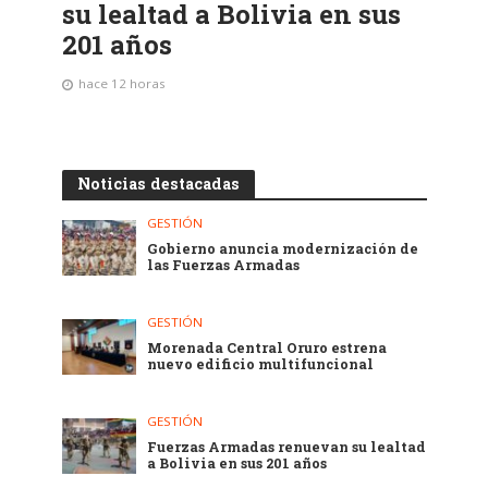
su lealtad a Bolivia en sus
201 años
hace 12 horas
Noticias destacadas
GESTIÓN
Gobierno anuncia modernización de
las Fuerzas Armadas
GESTIÓN
Morenada Central Oruro estrena
nuevo edificio multifuncional
GESTIÓN
Fuerzas Armadas renuevan su lealtad
a Bolivia en sus 201 años