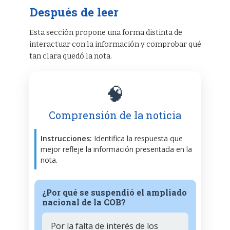
Después de leer
Esta sección propone una forma distinta de
interactuar con la información y comprobar qué
tan clara quedó la nota.
🧠
Comprensión de la noticia
Instrucciones:
Identifica la respuesta que
mejor refleje la información presentada en la
nota.
¿Por qué se suspendió el ampliado
nacional de la COB?
Por la falta de interés de los