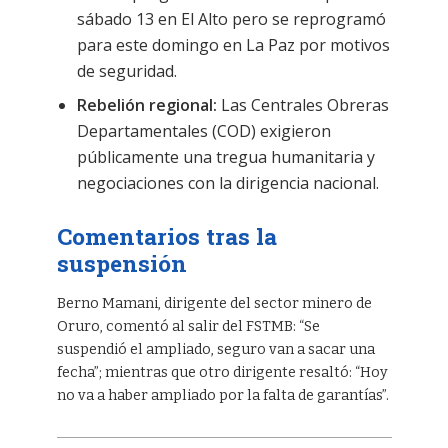
sábado 13 en El Alto pero se reprogramó
para este domingo en La Paz por motivos
de seguridad.
Rebelión regional:
Las Centrales Obreras
Departamentales (COD) exigieron
públicamente una tregua humanitaria y
negociaciones con la dirigencia nacional.
Comentarios tras la
suspensión
Berno Mamani, dirigente del sector minero de
Oruro, comentó al salir del FSTMB: “Se
suspendió el ampliado, seguro van a sacar una
fecha”; mientras que otro dirigente resaltó: “Hoy
no va a haber ampliado por la falta de garantías”.