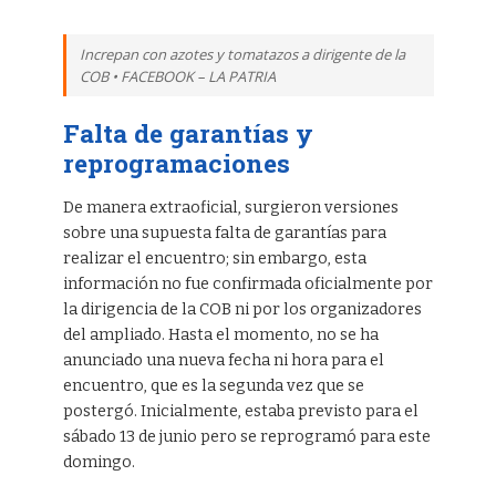
Increpan con azotes y tomatazos a dirigente de la
COB • FACEBOOK – LA PATRIA
Falta de garantías y
reprogramaciones
De manera extraoficial, surgieron versiones
sobre una supuesta falta de garantías para
realizar el encuentro; sin embargo, esta
información no fue confirmada oficialmente por
la dirigencia de la COB ni por los organizadores
del ampliado. Hasta el momento, no se ha
anunciado una nueva fecha ni hora para el
encuentro, que es la segunda vez que se
postergó. Inicialmente, estaba previsto para el
sábado 13 de junio pero se reprogramó para este
domingo.