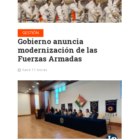
GESTIÓN
Gobierno anuncia
modernización de las
Fuerzas Armadas
hace 11 horas