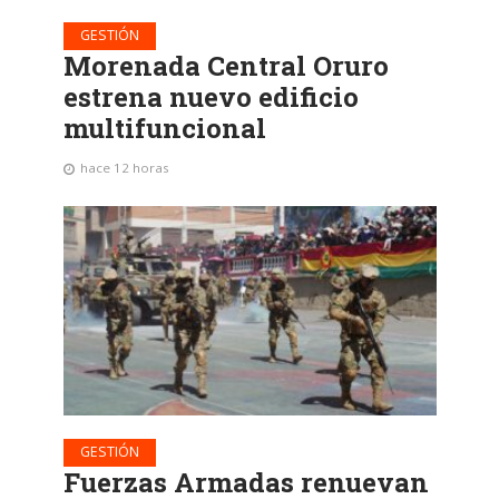
GESTIÓN
Morenada Central Oruro
estrena nuevo edificio
multifuncional
hace 12 horas
GESTIÓN
Fuerzas Armadas renuevan