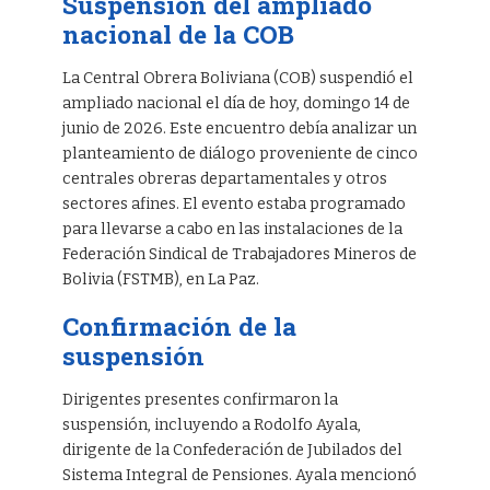
Suspensión del ampliado
nacional de la COB
La Central Obrera Boliviana (COB) suspendió el
ampliado nacional el día de hoy, domingo 14 de
junio de 2026. Este encuentro debía analizar un
planteamiento de diálogo proveniente de cinco
centrales obreras departamentales y otros
sectores afines. El evento estaba programado
para llevarse a cabo en las instalaciones de la
Federación Sindical de Trabajadores Mineros de
Bolivia (FSTMB), en La Paz.
Confirmación de la
suspensión
Dirigentes presentes confirmaron la
suspensión, incluyendo a Rodolfo Ayala,
dirigente de la Confederación de Jubilados del
Sistema Integral de Pensiones. Ayala mencionó