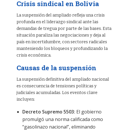
Crisis sindical en Bolivia
La suspensión del ampliado refleja una crisis
profunda en el liderazgo sindical ante las
demandas de tregua por parte de las bases. Esta
situación paraliza las negociaciones y deja al
país en incertidumbre, con sectores radicales
manteniendo los bloqueos y profundizando la
crisis económica.
Causas de la suspensión
La suspensión definitiva del ampliado nacional
es consecuencia de tensiones políticas y
judiciales acumuladas. Los eventos clave
incluyen:
Decreto Supremo 5503:
El gobierno
promulgó una norma calificada como
“gasolinazo nacional”, eliminando