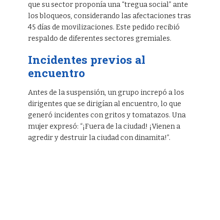
que su sector proponía una “tregua social” ante
los bloqueos, considerando las afectaciones tras
45 días de movilizaciones. Este pedido recibió
respaldo de diferentes sectores gremiales.
Incidentes previos al
encuentro
Antes de la suspensión, un grupo increpó a los
dirigentes que se dirigían al encuentro, lo que
generó incidentes con gritos y tomatazos. Una
mujer expresó: “¡Fuera de la ciudad! ¡Vienen a
agredir y destruir la ciudad con dinamita!”.