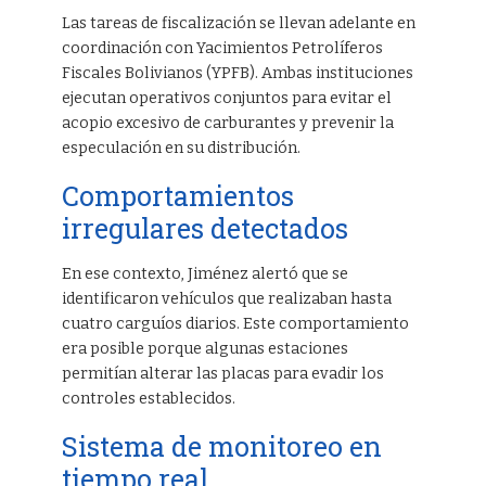
Las tareas de fiscalización se llevan adelante en
coordinación con Yacimientos Petrolíferos
Fiscales Bolivianos (YPFB). Ambas instituciones
ejecutan operativos conjuntos para evitar el
acopio excesivo de carburantes y prevenir la
especulación en su distribución.
Comportamientos
irregulares detectados
En ese contexto, Jiménez alertó que se
identificaron vehículos que realizaban hasta
cuatro carguíos diarios. Este comportamiento
era posible porque algunas estaciones
permitían alterar las placas para evadir los
controles establecidos.
Sistema de monitoreo en
tiempo real