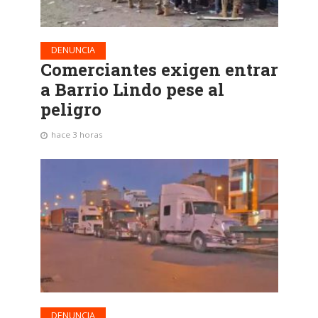
DENUNCIA
Comerciantes exigen entrar
a Barrio Lindo pese al
peligro
hace 3 horas
DENUNCIA