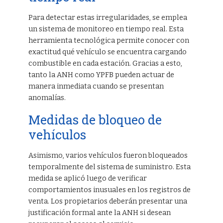
Para detectar estas irregularidades, se emplea
un sistema de monitoreo en tiempo real. Esta
herramienta tecnológica permite conocer con
exactitud qué vehículo se encuentra cargando
combustible en cada estación. Gracias a esto,
tanto la ANH como YPFB pueden actuar de
manera inmediata cuando se presentan
anomalías.
Medidas de bloqueo de
vehículos
Asimismo, varios vehículos fueron bloqueados
temporalmente del sistema de suministro. Esta
medida se aplicó luego de verificar
comportamientos inusuales en los registros de
venta. Los propietarios deberán presentar una
justificación formal ante la ANH si desean