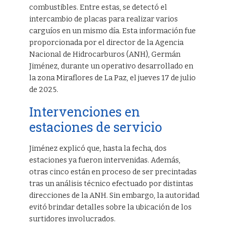
combustibles. Entre estas, se detectó el
intercambio de placas para realizar varios
carguíos en un mismo día. Esta información fue
proporcionada por el director de la Agencia
Nacional de Hidrocarburos (ANH), Germán
Jiménez, durante un operativo desarrollado en
la zona Miraflores de La Paz, el jueves 17 de julio
de 2025.
Intervenciones en
estaciones de servicio
Jiménez explicó que, hasta la fecha, dos
estaciones ya fueron intervenidas. Además,
otras cinco están en proceso de ser precintadas
tras un análisis técnico efectuado por distintas
direcciones de la ANH. Sin embargo, la autoridad
evitó brindar detalles sobre la ubicación de los
surtidores involucrados.