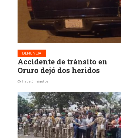
DENUNCIA
Accidente de tránsito en
Oruro dejó dos heridos
hace 5 minutos