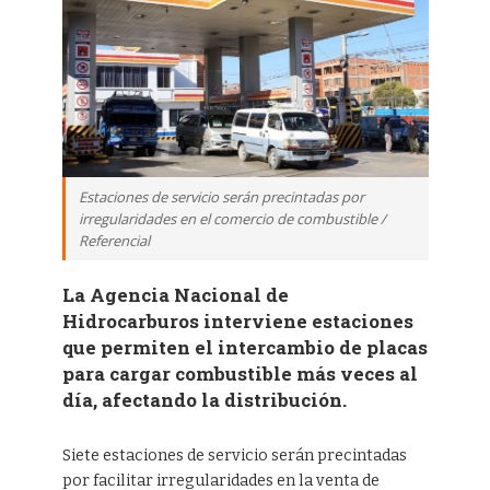
Estaciones de servicio serán precintadas por
irregularidades en el comercio de combustible /
Referencial
La Agencia Nacional de
Hidrocarburos interviene estaciones
que permiten el intercambio de placas
para cargar combustible más veces al
día, afectando la distribución.
Siete estaciones de servicio serán precintadas
por facilitar irregularidades en la venta de